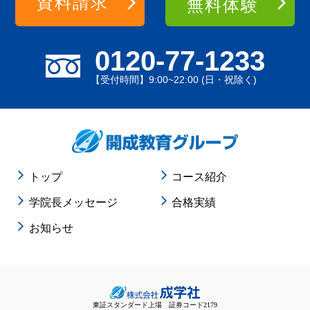
資料請求
無料体験
0120-77-1233
【受付時間】9:00~22:00 (日・祝除く)
トップ
コース紹介
学院長メッセージ
合格実績
お知らせ
東証スタンダード上場 証券コード2179