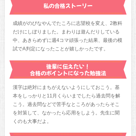
私の合格ストーリー
成績がのびなやんでたころに志望校を変え、2教科
だけにしぼりました。まわりは遊んだりしている
中、あきらめずに週4コマ頑張った結果、最後の模
試でA判定になったことが嬉しかったです。
後輩に伝えたい！
合格のポイントになった勉強法
漢字は絶対にまちがえないようにしておこう。基
本をしっかりと11月くらいまでしたら過去問を解
こう。過去問などで苦手なところがあったらそこ
を対策して、なかったら応用をしよう。先生に聞
くのも大事だよ。