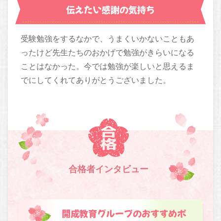
伝えたい感謝の気持ち
受験勉強をするなかで、うまくいかないこともあ
ったけど先生たちのおかげで勉強がきらいになる
ことはなかった。今では勉強が楽しいと思えるま
でにしてくれてありがとうございました。
合格者インタビュー
開成教育グループのおすすめポ