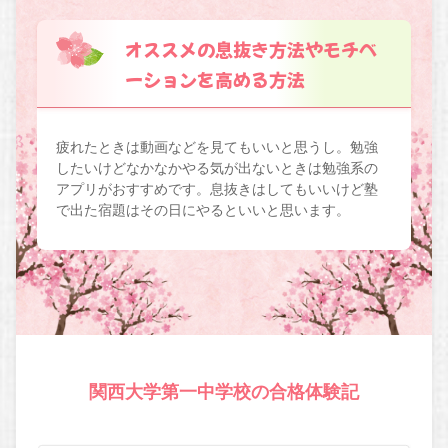
オススメの息抜き方法やモチベ
ーションを高める方法
疲れたときは動画などを見てもいいと思うし。勉強
したいけどなかなかやる気が出ないときは勉強系の
アプリがおすすめです。息抜きはしてもいいけど塾
で出た宿題はその日にやるといいと思います。
関西大学第一中学校の合格体験記