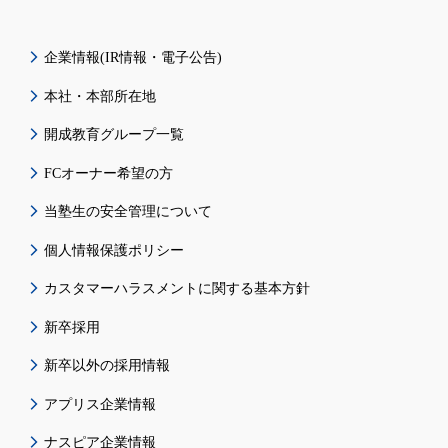
企業情報(IR情報・電子公告)
本社・本部所在地
開成教育グループ一覧
FCオーナー希望の方
当塾生の安全管理について
個人情報保護ポリシー
カスタマーハラスメントに関する基本方針
新卒採用
新卒以外の採用情報
アプリス企業情報
ナスピア企業情報