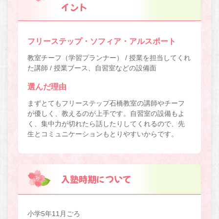
イント
フリーステップ・ソフィア・アルスポート
教室チーフ（学習プランナー） / 授業を担当してくれ
た講師 / 授業ブース、自習室などの設備面
選んだ理由
まずとてもフリーステップ石橋教室の講師やチーフ
が優しく、教えるのが上手です。自習室の設備もよ
く、集中力が切れたら話したりしてくれるので、先
生とコミュニケーションもとりやすいからです。
入塾時期について
小学5年11月ごろ