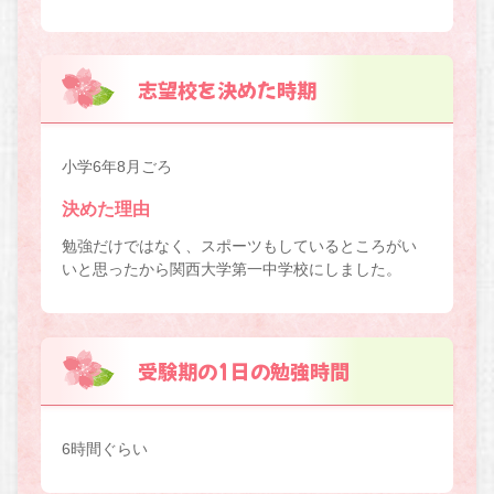
志望校を決めた時期
小学6年8月ごろ
決めた理由
勉強だけではなく、スポーツもしているところがい
いと思ったから関西大学第一中学校にしました。
受験期の1日の勉強時間
6時間ぐらい