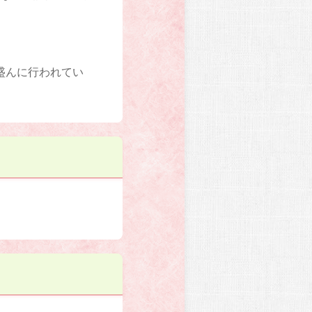
盛んに行われてい