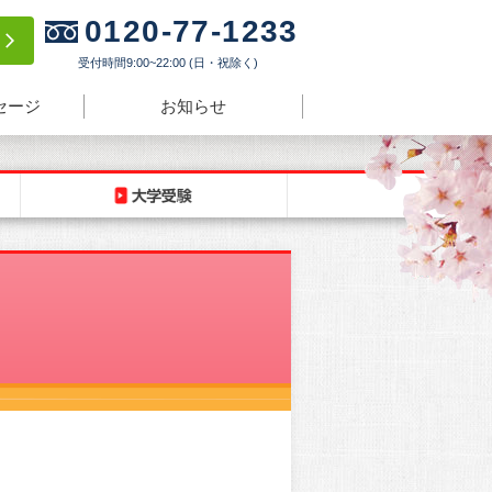
0120-77-1233
験
受付時間9:00~22:00 (日・祝除く)
セージ
お知らせ