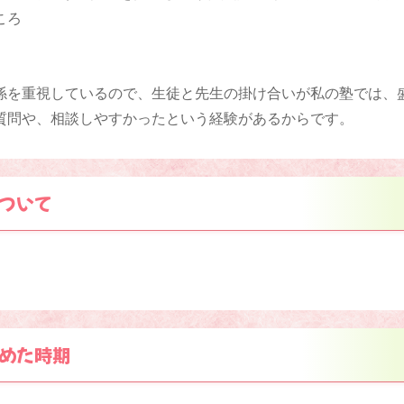
ころ
係を重視しているので、生徒と先生の掛け合いが私の塾では、
質問や、相談しやすかったという経験があるからです。
ついて
めた時期