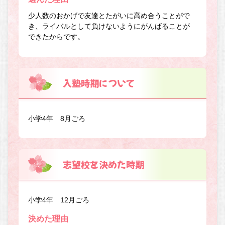
少人数のおかげで友達とたがいに高め合うことがで
き、ライバルとして負けないようにがんばることが
できたからです。
入塾時期について
小学4年 8月ごろ
志望校を決めた時期
小学4年 12月ごろ
決めた理由