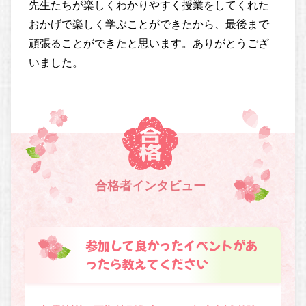
先生たちが楽しくわかりやすく授業をしてくれた
おかげで楽しく学ぶことができたから、最後まで
頑張ることができたと思います。ありがとうござ
いました。
合格者インタビュー
参加して良かったイベントがあ
ったら教えてください