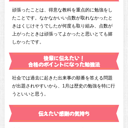
頑張ったことは、得意な教科を重点的に勉強をし
たことです。なかなかいい点数が取れなかったと
きはくじけそうでしたが何度も取り組み、点数が
上がったときは頑張ってよかったと思いとても嬉
しかったです。
後輩に伝えたい！
合格のポイントになった勉強法
社会では過去に起きた出来事の順番を答える問題
が出題されやすいから、1月は歴史の勉強を特に行
うといいと思う。
伝えたい感謝の気持ち