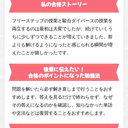
私の合格ストーリー
フリーステップの授業と駿台ダイバースの授業を
両立するのは最初は大変でしたが、続けていくう
ちに少しずつできることが増えていきました。前
よりも解けるようになったと感じられる瞬間が増
えたことが嬉しかったです。
後輩に伝えたい！
合格のポイントになった勉強法
問題を解いたら必ず解き直しまで行うことをおす
すめします。答えを見るだけで終わらせず、なぜ
その答えになるのかを確認し、知らなかった単語
や文法などは復習することをおすすめします。