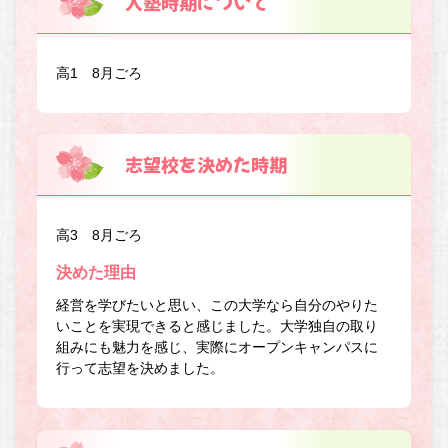
入塾時期について
高1 8月ごろ
志望校を決めた時期
高3 8月ごろ
決めた理由
経営を学びたいと思い、この大学なら自分のやりた
いことを実現できると感じました。大学独自の取り
組みにも魅力を感じ、実際にオープンキャンパスに
行って志望を決めました。