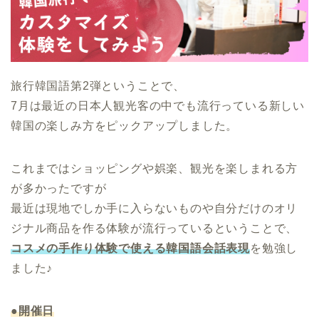
旅行韓国語第2弾ということで、
7月は最近の日本人観光客の中でも流行っている新しい
韓国の楽しみ方をピックアップしました。
これまではショッピングや娯楽、観光を楽しまれる方
が多かったですが
最近は現地でしか手に入らないものや自分だけのオリ
ジナル商品を作る体験が流行っているということで、
コスメの手作り体験で使える韓国語会話表現
を勉強し
ました♪
●開催日