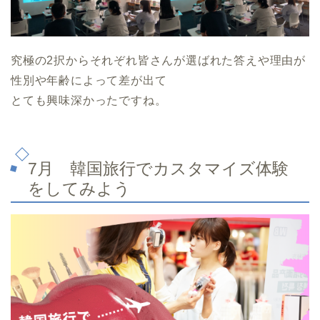
究極の2択からそれぞれ皆さんが選ばれた答えや理由が
性別や年齢によって差が出て
とても興味深かったですね。
7月 韓国旅行でカスタマイズ体験
をしてみよう