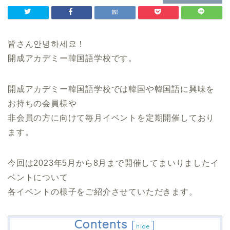
皆さん안녕하세요！
開成アカデミー韓国語学校です。
開成アカデミー韓国語学校では韓国や韓国語に興味を
お持ちの会員様や
非会員の方に向けて毎月イベントを定期開催しており
ます。
今回は2023年5月から8月まで開催してまいりましたイ
ベントについて
各イベントの様子をご紹介させていただきます。
Contents
[
]
hide