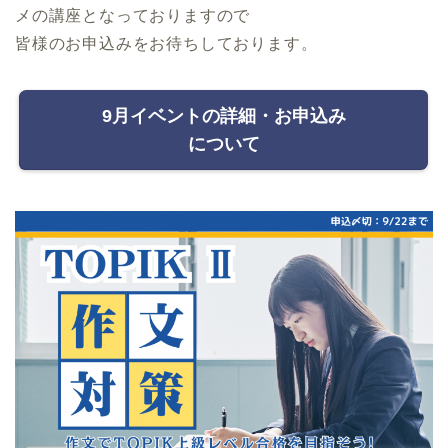
メの講座となっておりますので
皆様のお申込みをお待ちしております。
9月イベントの詳細・お申込み
について