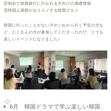
②初めて韓国旅行に行かれる方向けの基礎情報
③韓国人講師がおススメする韓国グルメ
韓国に行ったことがない方やこれから行く予定の方な
ど、たくさんの方が参加してくださったので、とても
楽しいイベントになりました♪
6月 韓国ドラマで学ぶ楽しい韓国