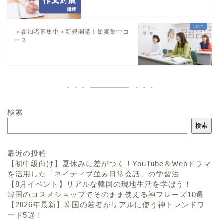
＜参加者募集中＞新規開講！短期集中コ
ース
検索
検索
最近の投稿
【初中級向け】夏休みに差がつく！YouTube＆Webドラマ
を活用した「ネイティブ並み日常会話」の学習法
【8月イベント】リアルな韓国の現地生活を学ぼう！
韓国のコスメショップでそのまま使える神フレーズ10選
【2026年最新】韓国の若者がリアルに使う神トレンドワ
ード5選！