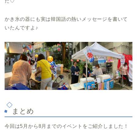
た♡
かき氷の器にも実は韓国語の熱いメッセージを書いて
いたんですよ♪
まとめ
今回は5月から8月までのイベントをご紹介しました！