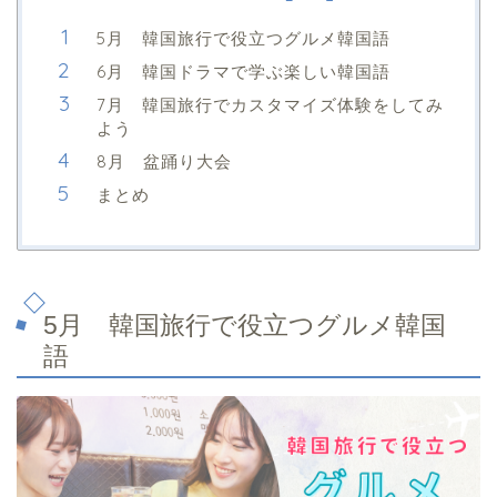
5月 韓国旅行で役立つグルメ韓国語
6月 韓国ドラマで学ぶ楽しい韓国語
7月 韓国旅行でカスタマイズ体験をしてみ
よう
8月 盆踊り大会
まとめ
5月 韓国旅行で役立つグルメ韓国
語