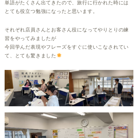
単語がたくさん出てきたので、旅行に行かれた時には
とても役立つ勉強になったと思います。
それぞれ店員さんとお客さん役になってやりとりの練
習をやってみましたが
今回学んだ表現やフレーズをすぐに使いこなされてい
て、とても驚きました