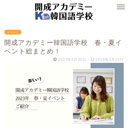
イベント
開成アカデミー韓国語学校 春・夏イ
ベント総まとめ！
2023年8月30日
/
2024年2月22日