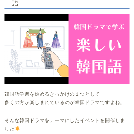
語
韓国語学習を始めるきっかけの１つとして
多くの方が楽しまれているのが韓国ドラマですよね。
そんな韓国ドラマをテーマにしたイベントを開催しま
した