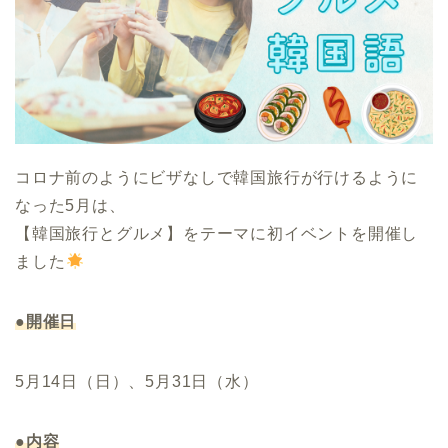
コロナ前のようにビザなしで韓国旅行が行けるように
なった5月は、
【韓国旅行とグルメ】をテーマに初イベントを開催し
ました
●開催日
5月14日（日）、5月31日（水）
●内容