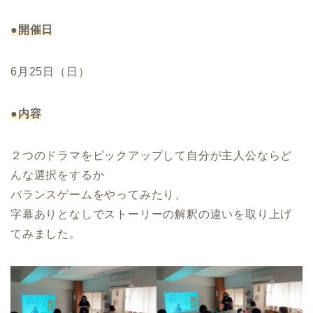
●開催日
6月25日（日）
●内容
２つのドラマをピックアップして自分が主人公ならど
んな選択をするか
バランスゲームをやってみたり、
字幕ありとなしでストーリーの解釈の違いを取り上げ
てみました。