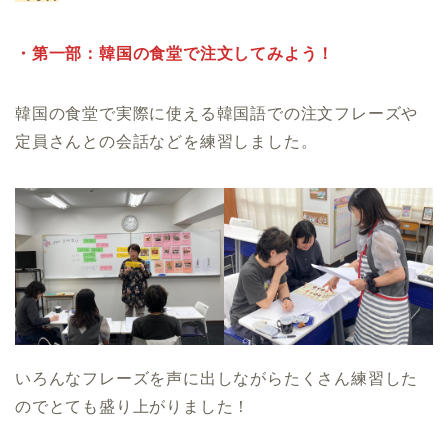
・第一部：韓国の食堂で注文してみよう！
韓国の食堂で実際に使える韓国語での注文フレーズや
定員さんとの会話などを練習しました。
いろんなフレーズを声に出しながらたくさん練習した
のでとても盛り上がりました！