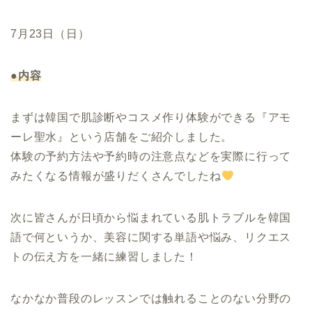
7月23日（日）
●内容
まずは韓国で肌診断やコスメ作り体験ができる『アモ
ーレ聖水』という店舗をご紹介しました。
体験の予約方法や予約時の注意点などを実際に行って
みたくなる情報が盛りだくさんでしたね
次に皆さんが日頃から悩まれている肌トラブルを韓国
語で何というか、美容に関する単語や悩み、リクエス
トの伝え方を一緒に練習しました！
なかなか普段のレッスンでは触れることのない分野の