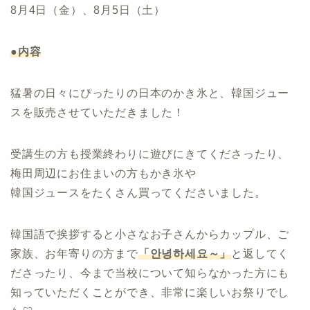
8月4日（金）、8月5日（土）
●内容
猛暑の日々にぴったりの日本のかき氷と、韓国ジュー
スを販売させていただきました！
受講生の方も授業終わりに遊びにきてくださったり、
梅田周辺にお住まいの方もかき氷や
韓国ジュースをたくさん買ってくださいました。
韓国語で挨拶すると小さなお子さんからカップル、ご
家族、お年寄りの方まで
「안녕하세요～」
と返してく
ださったり、今まで当校について知らなかった方にも
知っていただくことができ、非常に楽しいお祭りでし