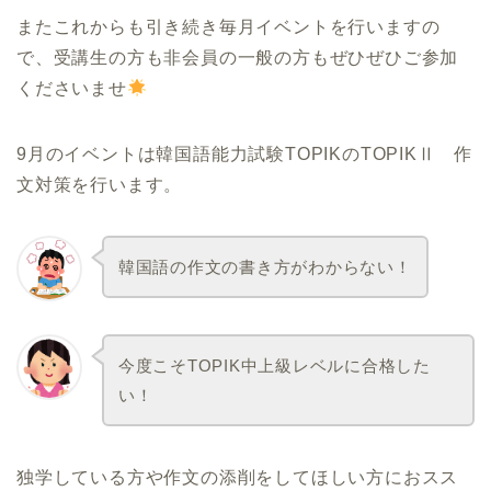
またこれからも引き続き毎月イベントを行いますの
で、受講生の方も非会員の一般の方もぜひぜひご参加
くださいませ
9月のイベントは韓国語能力試験TOPIKのTOPIKⅡ 作
文対策を行います。
韓国語の作文の書き方がわからない！
今度こそTOPIK中上級レベルに合格した
い！
独学している方や作文の添削をしてほしい方におスス