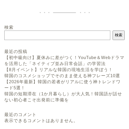
検索
検索
最近の投稿
【初中級向け】夏休みに差がつく！YouTube＆Webドラマ
を活用した「ネイティブ並み日常会話」の学習法
【8月イベント】リアルな韓国の現地生活を学ぼう！
韓国のコスメショップでそのまま使える神フレーズ10選
【2026年最新】韓国の若者がリアルに使う神トレンドワ
ード5選！
韓国の短期滞在（1か月暮らし）が大人気！韓国語が話せ
ない初心者こそ出発前に準備を
最近のコメント
表示できるコメントはありません。