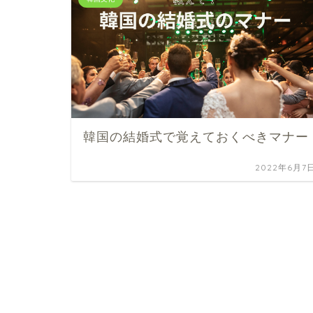
韓国の結婚式で覚えておくべきマナー
2022年6月7