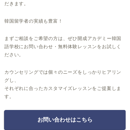
だきます。
韓国留学者の実績も豊富！
まずご相談をご希望の方は、ぜひ開成アカデミー韓国
語学校にお問い合わせ・無料体験レッスンをお試しく
ださい。
カウンセリングでは個々のニーズをしっかりヒアリン
グし、
それぞれに合ったカスタマイズレッスンをご提案しま
す。
お問い合わせはこちら