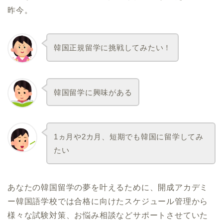
昨今。
韓国正規留学に挑戦してみたい！
韓国留学に興味がある
1ヵ月や2カ月、短期でも韓国に留学してみ
たい
あなたの韓国留学の夢を叶えるために、開成アカデミ
ー韓国語学校では合格に向けたスケジュール管理から
様々な試験対策、お悩み相談などサポートさせていた