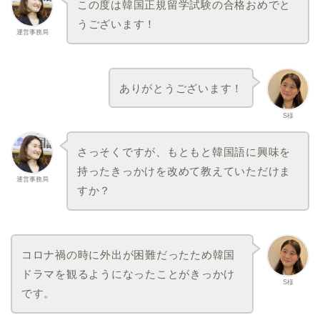
この度は韓国正規留学試験の合格おめでと
うございます！
運営事務局
ありがとうございます！
S様
さっそくですが、もともと韓国語に興味を
持ったきっかけを改めて教えていただけま
運営事務局
すか？
コロナ禍の時に外出が困難だったため韓国
ドラマを観るようになったことがきっかけ
S様
です。