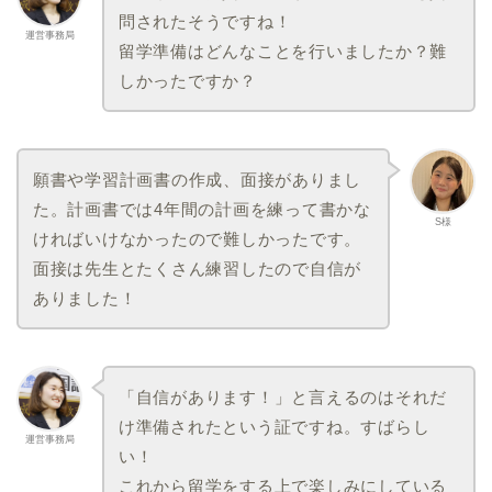
問されたそうですね！
運営事務局
留学準備はどんなことを行いましたか？難
しかったですか？
願書や学習計画書の作成、面接がありまし
た。計画書では4年間の計画を練って書かな
S様
ければいけなかったので難しかったです。
面接は先生とたくさん練習したので自信が
ありました！
「自信があります！」と言えるのはそれだ
け準備されたという証ですね。すばらし
運営事務局
い！
これから留学をする上で楽しみにしている