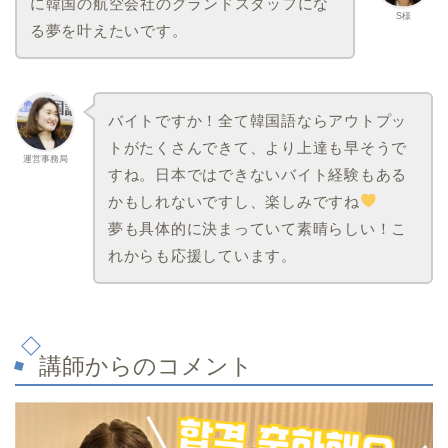
に韓国の航空会社のグランドスタッフにな
S様
る夢を叶えたいです。
バイトですか！全て韓国語ならアウトプッ
トがたくさんできて、より上達も早そうで
運営事務局
すね。日本ではできないバイト経験もある
かもしれないですし、楽しみですね
夢も具体的に決まっていて素晴らしい！こ
れからも応援しています。
講師からのコメント