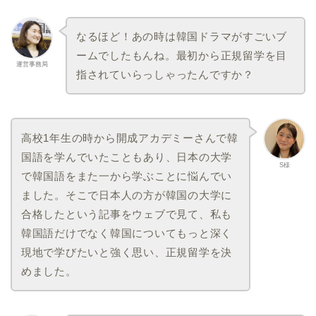
なるほど！あの時は韓国ドラマがすごいブ
ームでしたもんね。最初から正規留学を目
運営事務局
指されていらっしゃったんですか？
高校1年生の時から開成アカデミーさんで韓
国語を学んでいたこともあり、日本の大学
S様
で韓国語をまた一から学ぶことに悩んでい
ました。そこで日本人の方が韓国の大学に
合格したという記事をウェブで見て、私も
韓国語だけでなく韓国についてもっと深く
現地で学びたいと強く思い、正規留学を決
めました。