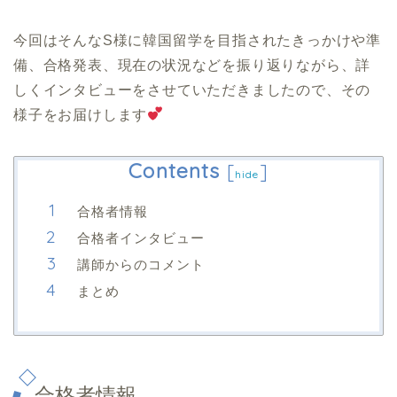
今回はそんなS様に韓国留学を目指されたきっかけや準
備、合格発表、現在の状況などを振り返りながら、詳
しくインタビューをさせていただきましたので、その
様子をお届けします
Contents
[
]
hide
合格者情報
合格者インタビュー
講師からのコメント
まとめ
合格者情報