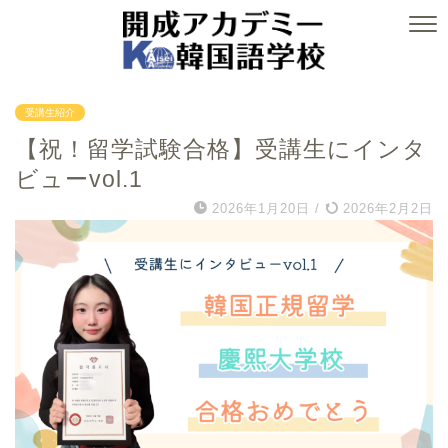
受講生紹介
【祝！留学試験合格】受講生にインタ
ビューvol.1
2026年1月20日
/
2026年2月2日