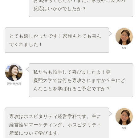
お気持ちでしたか？またご家族やご友人の
反応はいかがでしたか？
とても嬉しかったです！家族もとても喜ん
でくれました！
S様
私たちも拍手して喜びましたよ！笑
慶熙大学では何を専攻されますか？主にど
運営事務局
んなことを学ばれるご予定ですか？
専攻はホスピタリティ経営学科です。主に
経営論やマーケティング、ホスピタリティ
S様
産業について学びます。