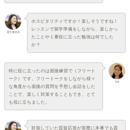
ホスピタリティですか！楽しそうですね！
レッスンで留学準備をしながら、楽しかっ
運営事務局
たことや１番役に立った勉強は何でした
か？
特に役に立ったのは面接練習で（フリート
ーク）です。フリートークをしながら様々
S様
な角度から面接の質問を予想し会話をした
ことで、楽しく対策することもでき、とて
も役に立ちました。
対策していた質疑応答が実際に本番でも質