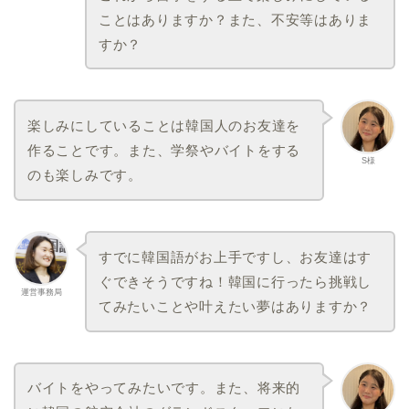
ことはありますか？また、不安等はありま
すか？
楽しみにしていることは韓国人のお友達を
作ることです。また、学祭やバイトをする
S様
のも楽しみです。
すでに韓国語がお上手ですし、お友達はす
ぐできそうですね！韓国に行ったら挑戦し
運営事務局
てみたいことや叶えたい夢はありますか？
バイトをやってみたいです。また、将来的