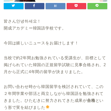
皆さん안녕하세요！
開成アカデミー韓国語学校です。
今回は嬉しいニュースをお届けします！
当校で約2年間お勉強されている受講生が、目標として
掲げられていた韓国の正規留学試験に見事合格され、2
月から正式に4年間の留学が決まりました。
お問い合わせ時から韓国留学を検討されていて、この
２年間学業や部活と両立しながら韓国語を勉強されて
きました。ひたむきに努力されてきた成果が
合格
とい
う形で実を結びました