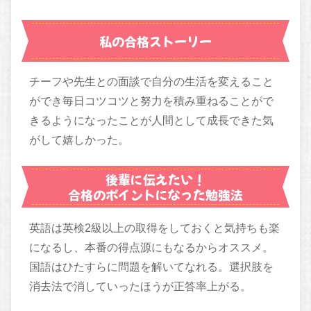
私の合格ストーリー
チーフや先生との面談で自分の生活を変えること
ができ毎日コツコツと努力を積み重ねることがで
きるようになったことが人間として成長できた気
がして嬉しかった。
後輩に伝えたい！
合格のポイントになった勉強法
英語は英検2級以上の取得をしておくと気持ちも楽
になるし、本番の得点源にもなるからオススメ。
国語はひたすらに問題を解いてなれる。選択肢を
消去法で消していったほうが正答率上がる。