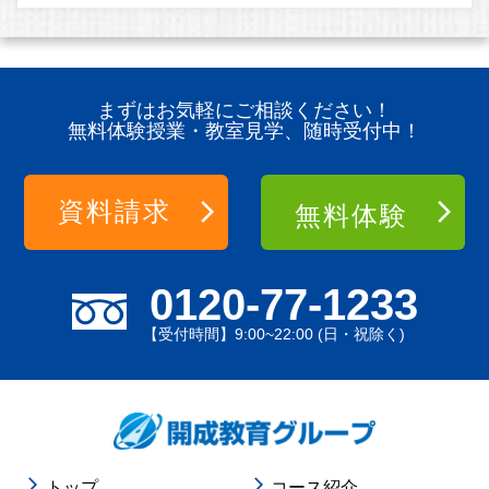
まずはお気軽にご相談ください！
無料体験授業・教室見学、随時受付中！
資料請求
無料体験
0120-77-1233
【受付時間】9:00~22:00 (日・祝除く)
トップ
コース紹介