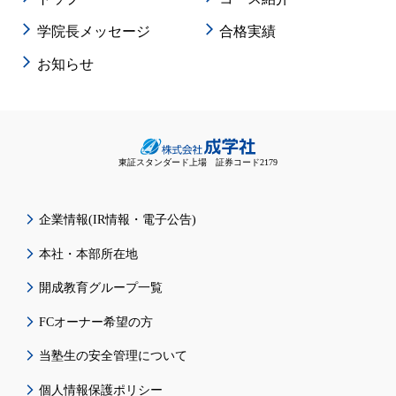
学院長メッセージ
合格実績
お知らせ
東証スタンダード上場 証券コード2179
企業情報(IR情報・電子公告)
本社・本部所在地
開成教育グループ一覧
FCオーナー希望の方
当塾生の安全管理について
個人情報保護ポリシー