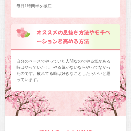
毎日1時間半を徹底
オススメの息抜き方法やモチベ
ーションを高める方法
自分のペースでやっていた人間なのでやる気がある
時はやっていたし、やる気がないならやってなかっ
たのです。疲れてる時は好きなことしたらいいと思
っています。