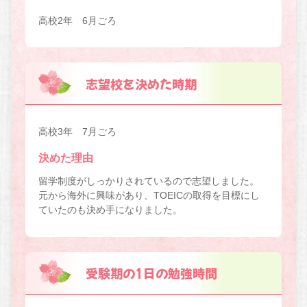
高校2年 6月ごろ
志望校を決めた時期
高校3年 7月ごろ
決めた理由
留学制度がしっかりされているので志望しました。
元から海外に興味があり、TOEICの取得を目標にし
ていたのも決め手になりました。
受験期の1日の勉強時間