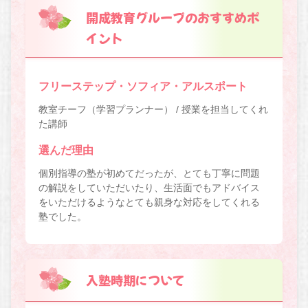
開成教育グループのおすすめポ
イント
フリーステップ・ソフィア・アルスポート
教室チーフ（学習プランナー） / 授業を担当してくれ
た講師
選んだ理由
個別指導の塾が初めてだったが、とても丁寧に問題
の解説をしていただいたり、生活面でもアドバイス
をいただけるようなとても親身な対応をしてくれる
塾でした。
入塾時期について