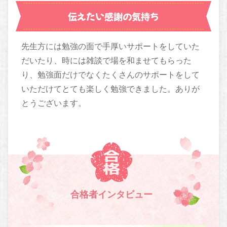
伝えたい感謝の気持ち
先生方には勉強の面で手厚いサポートをしていた
だいたり、時には雑談で場を和ませてもらった
り、勉強面だけでなくたくさんのサポートをして
いただけてとても楽しく勉強できました。ありが
とうございます。
合格者インタビュー