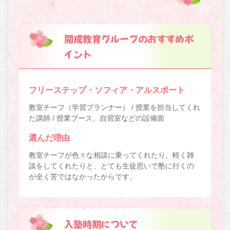
開成教育グループのおすすめポ
イント
フリーステップ・ソフィア・アルスポート
教室チーフ（学習プランナー） / 授業を担当してくれ
た講師 / 授業ブース、自習室などの設備面
選んだ理由
教室チーフが色々な相談に乗ってくれたり、軽く雑
談をしてくれたりと、とても生徒思いで塾に行くの
が全く苦ではなかったからです。
入塾時期について