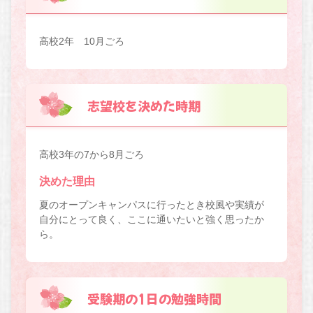
高校2年 10月ごろ
志望校を決めた時期
高校3年の7から8月ごろ
決めた理由
夏のオープンキャンパスに行ったとき校風や実績が
自分にとって良く、ここに通いたいと強く思ったか
ら。
受験期の1日の勉強時間