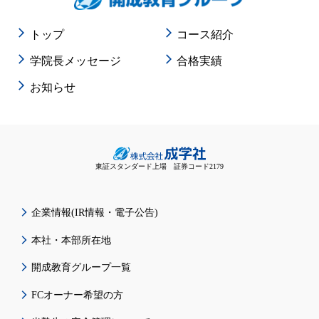
トップ
コース紹介
学院長メッセージ
合格実績
お知らせ
東証スタンダード上場 証券コード2179
企業情報(IR情報・電子公告)
本社・本部所在地
開成教育グループ一覧
FCオーナー希望の方