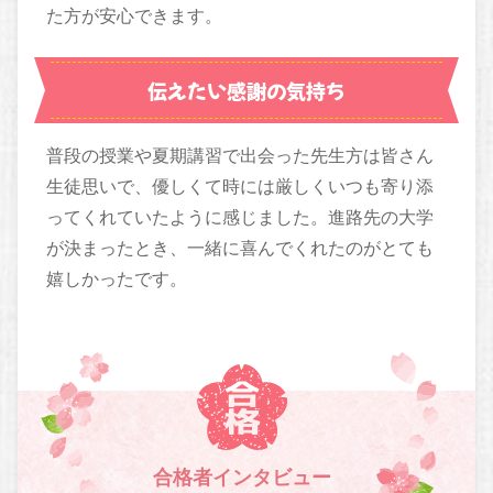
た方が安心できます。
伝えたい感謝の気持ち
普段の授業や夏期講習で出会った先生方は皆さん
生徒思いで、優しくて時には厳しくいつも寄り添
ってくれていたように感じました。進路先の大学
が決まったとき、一緒に喜んでくれたのがとても
嬉しかったです。
合格者インタビュー