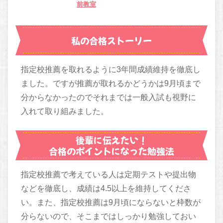
前教室
私の合格ストーリー
指定校推薦を取れるように3年間成績維持を徹底し
ました。ですが推薦が取れるかどうかは9月頃まで
分からなかったのでそれまでは一般入試も視野に
入れて取り組みました。
後輩に伝えたい！
合格のポイントになった勉強法
指定校推薦で考えている人は定期テストや提出物
などを徹底し、成績は4.5以上を維持してくださ
い。また、指定校推薦は9月頃にならないと枠数が
分らないので、そこまではしっかり勉強しておい