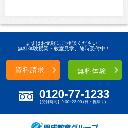
まずはお気軽にご相談ください！
無料体験授業・教室見学、随時受付中！
資料請求
無料体験
0120-77-1233
【受付時間】9:00~22:00 (日・祝除く)