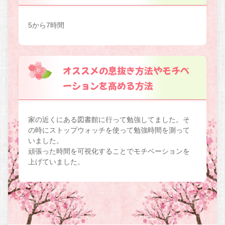
5から7時間
オススメの息抜き方法やモチベ
ーションを高める方法
家の近くにある図書館に行って勉強してました。そ
の時にストップウォッチを使って勉強時間を測って
いました。
頑張った時間を可視化することでモチベーションを
上げていました。