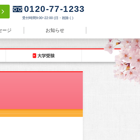
0120-77-1233
験
受付時間9:00~22:00 (日・祝除く)
セージ
お知らせ