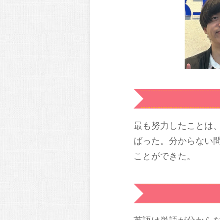
最も努力したことは
ばった。分からない
ことができた。