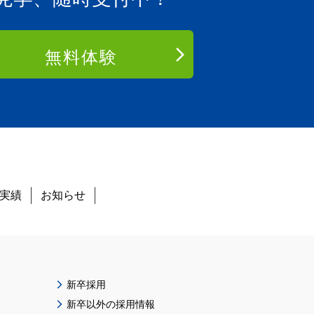
無料体験
実績
お知らせ
新卒採用
新卒以外の採用情報