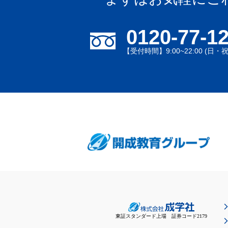
0120-77-1
【受付時間】9:00~22:00 (日・
東証スタンダード上場 証券コード2179