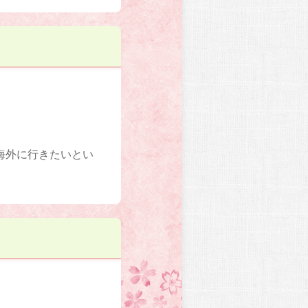
海外に行きたいとい