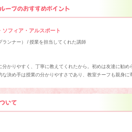
ループのおすすめポイント
・ソフィア・アルスポート
ランナー） / 授業を担当してくれた講師
に分かりやすく、丁寧に教えてくれたから。初めは友達に勧め
的な決め手は授業の分かりやすさであり、教室チーフも親身に
ついて