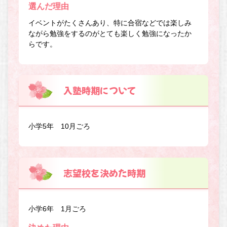
選んだ理由
イベントがたくさんあり、特に合宿などでは楽しみ
ながら勉強をするのがとても楽しく勉強になったか
らです。
入塾時期について
小学5年 10月ごろ
志望校を決めた時期
小学6年 1月ごろ