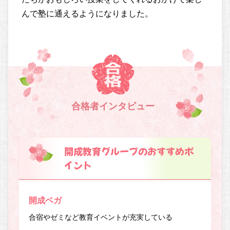
んで塾に通えるようになりました。
合格者インタビュー
開成教育グループのおすすめポ
イント
開成ベガ
合宿やゼミなど教育イベントが充実している