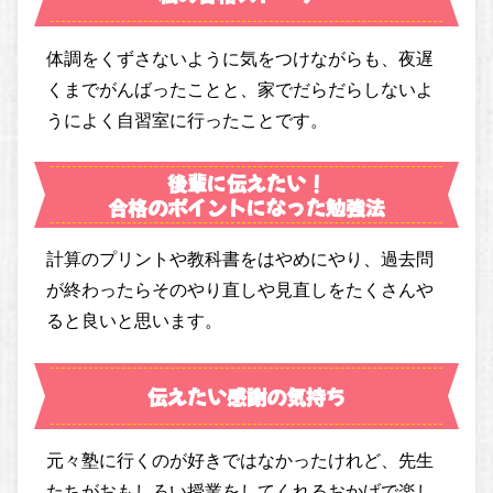
体調をくずさないように気をつけながらも、夜遅
くまでがんばったことと、家でだらだらしないよ
うによく自習室に行ったことです。
後輩に伝えたい！
合格のポイントになった勉強法
計算のプリントや教科書をはやめにやり、過去問
が終わったらそのやり直しや見直しをたくさんや
ると良いと思います。
伝えたい感謝の気持ち
元々塾に行くのが好きではなかったけれど、先生
たちがおもしろい授業をしてくれるおかげで楽し