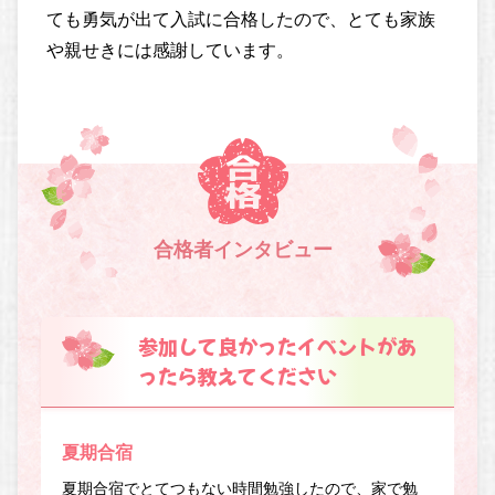
ても勇気が出て入試に合格したので、とても家族
や親せきには感謝しています。
合格者インタビュー
参加して良かったイベントがあ
ったら教えてください
夏期合宿
夏期合宿でとてつもない時間勉強したので、家で勉