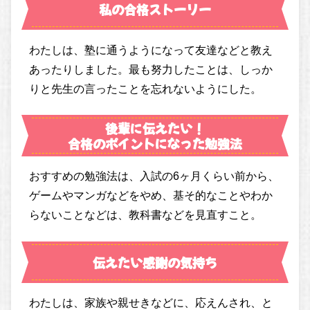
私の合格ストーリー
わたしは、塾に通うようになって友達などと教え
あったりしました。最も努力したことは、しっか
りと先生の言ったことを忘れないようにした。
後輩に伝えたい！
合格のポイントになった勉強法
おすすめの勉強法は、入試の6ヶ月くらい前から、
ゲームやマンガなどをやめ、基そ的なことやわか
らないことなどは、教科書などを見直すこと。
伝えたい感謝の気持ち
わたしは、家族や親せきなどに、応えんされ、と