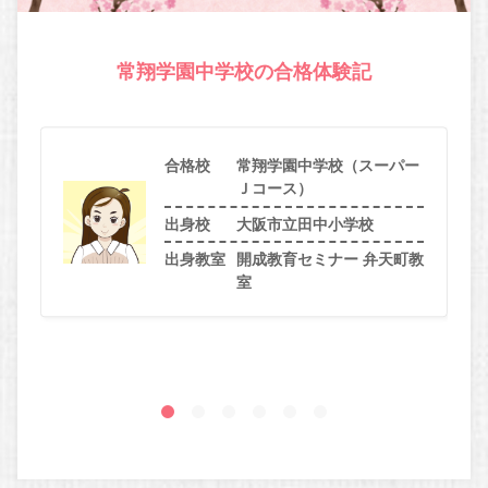
常翔学園中学校の合格体験記
合格校
常翔学園中学校（スーパー
Ｊコース）
出身校
大阪市立田中小学校
出身教室
開成教育セミナー 弁天町教
室