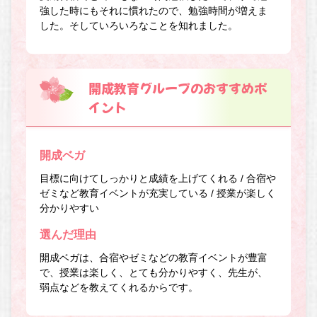
強した時にもそれに慣れたので、勉強時間が増えま
した。そしていろいろなことを知れました。
開成教育グループのおすすめポ
イント
開成ベガ
目標に向けてしっかりと成績を上げてくれる / 合宿や
ゼミなど教育イベントが充実している / 授業が楽しく
分かりやすい
選んだ理由
開成ベガは、合宿やゼミなどの教育イベントが豊富
で、授業は楽しく、とても分かりやすく、先生が、
弱点などを教えてくれるからです。