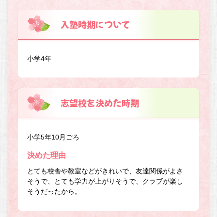
入塾時期について
小学4年
志望校を決めた時期
小学5年10月ごろ
決めた理由
とても校舎や教室などがきれいで、友達関係がよさ
そうで、とても学力が上がりそうで、クラブが楽し
そうだったから。