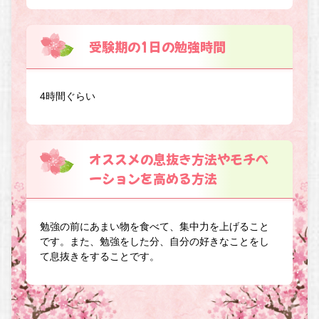
受験期の1日の勉強時間
4時間ぐらい
オススメの息抜き方法やモチベ
ーションを高める方法
勉強の前にあまい物を食べて、集中力を上げること
です。また、勉強をした分、自分の好きなことをし
て息抜きをすることです。