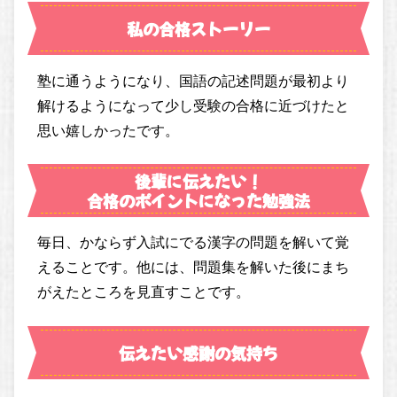
私の合格ストーリー
塾に通うようになり、国語の記述問題が最初より
解けるようになって少し受験の合格に近づけたと
思い嬉しかったです。
後輩に伝えたい！
合格のポイントになった勉強法
毎日、かならず入試にでる漢字の問題を解いて覚
えることです。他には、問題集を解いた後にまち
がえたところを見直すことです。
伝えたい感謝の気持ち