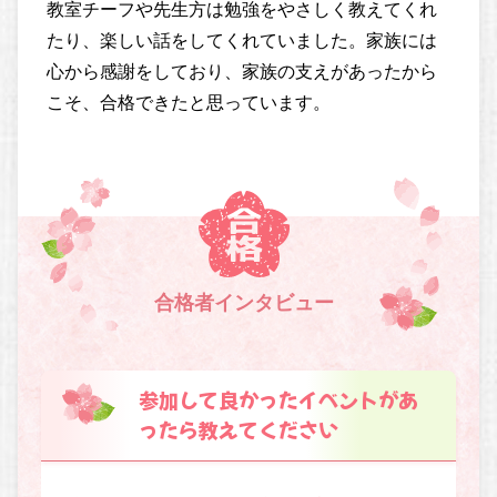
教室チーフや先生方は勉強をやさしく教えてくれ
たり、楽しい話をしてくれていました。家族には
心から感謝をしており、家族の支えがあったから
こそ、合格できたと思っています。
合格者インタビュー
参加して良かったイベントがあ
ったら教えてください