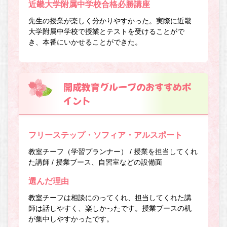
近畿大学附属中学校合格必勝講座
先生の授業が楽しく分かりやすかった。実際に近畿
大学附属中学校で授業とテストを受けることがで
き、本番にいかせることができた。
開成教育グループのおすすめポ
イント
フリーステップ・ソフィア・アルスポート
教室チーフ（学習プランナー） / 授業を担当してくれ
た講師 / 授業ブース、自習室などの設備面
選んだ理由
教室チーフは相談にのってくれ、担当してくれた講
師は話しやすく、楽しかったです。授業ブースの机
が集中しやすかったです。