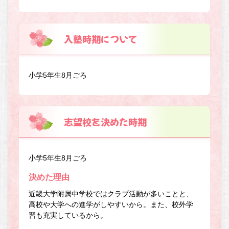
入塾時期について
小学5年生8月ごろ
志望校を決めた時期
小学5年生8月ごろ
決めた理由
近畿大学附属中学校ではクラブ活動が多いことと、
高校や大学への進学がしやすいから。また、校外学
習も充実しているから。