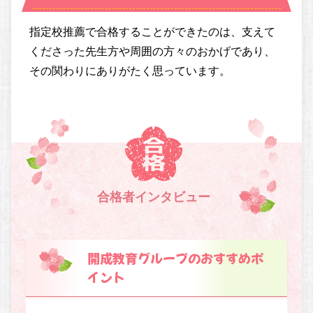
指定校推薦で合格することができたのは、支えて
くださった先生方や周囲の方々のおかげであり、
その関わりにありがたく思っています。
合格者インタビュー
開成教育グループのおすすめポ
イント