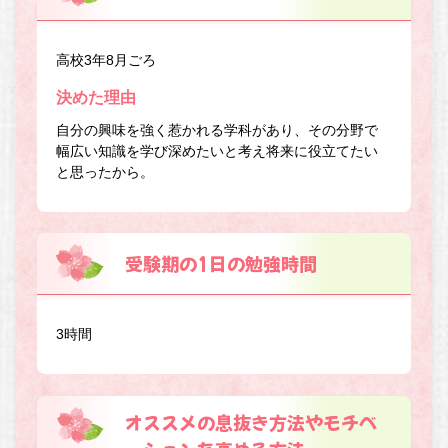
高校3年8月ごろ
決めた理由
自分の興味を強く惹かれる学科があり、その分野で
幅広い知識を学び深めたいと考え将来に役立てたい
と思ったから。
受験期の1日の勉強時間
3時間
オススメの息抜き方法やモチベ