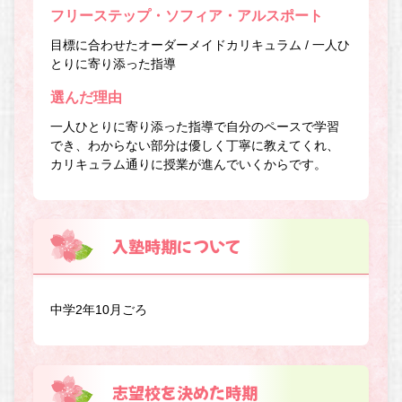
フリーステップ・ソフィア・アルスポート
目標に合わせたオーダーメイドカリキュラム / 一人ひ
とりに寄り添った指導
選んだ理由
一人ひとりに寄り添った指導で自分のペースで学習
でき、わからない部分は優しく丁寧に教えてくれ、
カリキュラム通りに授業が進んでいくからです。
入塾時期について
中学2年10月ごろ
志望校を決めた時期