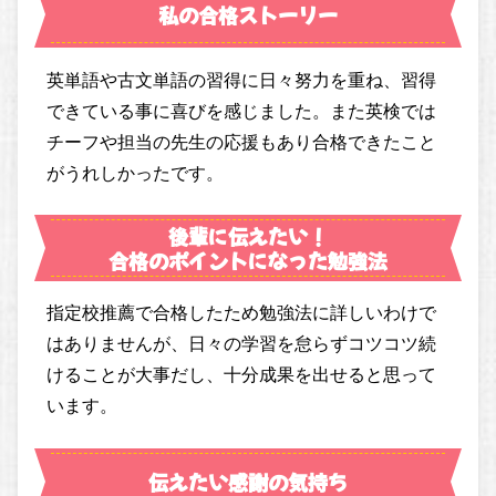
私の合格ストーリー
英単語や古文単語の習得に日々努力を重ね、習得
できている事に喜びを感じました。また英検では
チーフや担当の先生の応援もあり合格できたこと
がうれしかったです。
後輩に伝えたい！
合格のポイントになった勉強法
指定校推薦で合格したため勉強法に詳しいわけで
はありませんが、日々の学習を怠らずコツコツ続
けることが大事だし、十分成果を出せると思って
います。
伝えたい感謝の気持ち