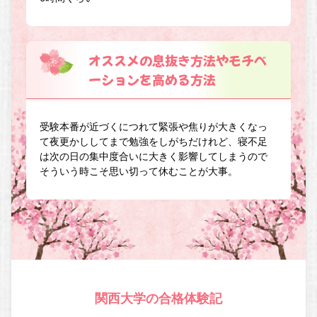
オススメの息抜き方法やモチベ
ーションを高める方法
受験本番が近づくにつれて緊張や焦りが大きくなっ
て夜更かししてまで勉強をしがちだけれど、寝不足
は次の日の集中度合いに大きく影響してしまうので
そういう時こそ思い切って休むことが大事。
関西大学の合格体験記