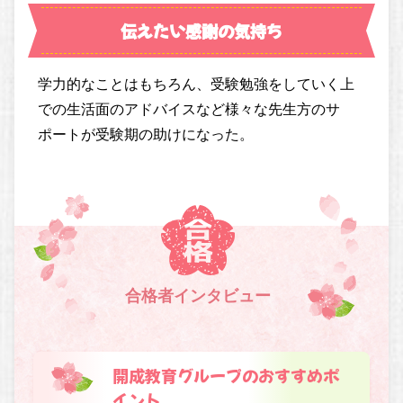
伝えたい感謝の気持ち
学力的なことはもちろん、受験勉強をしていく上
での生活面のアドバイスなど様々な先生方のサ
ポートが受験期の助けになった。
合格者インタビュー
開成教育グループのおすすめポ
イント