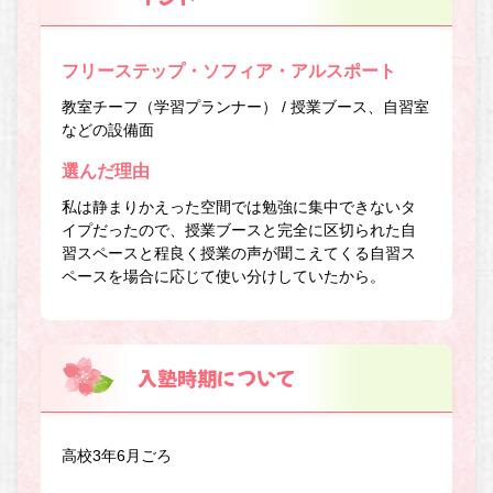
フリーステップ・ソフィア・アルスポート
教室チーフ（学習プランナー） / 授業ブース、自習室
などの設備面
選んだ理由
私は静まりかえった空間では勉強に集中できないタ
イプだったので、授業ブースと完全に区切られた自
習スペースと程良く授業の声が聞こえてくる自習ス
ペースを場合に応じて使い分けしていたから。
入塾時期について
高校3年6月ごろ