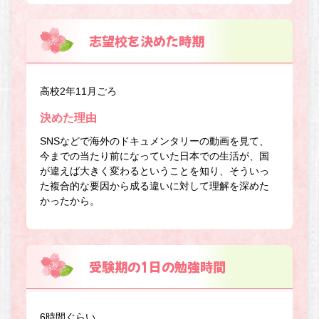
志望校を決めた時期
高校2年11月ごろ
決めた理由
SNSなどで海外のドキュメンタリーの動画を見て、
今までの当たり前になっていた日本での生活が、国
が違えば大きく変わるということを知り、そういっ
た複合的な要因から成る違いに対して理解を深めた
かったから。
受験期の1日の勉強時間
6時間ぐらい