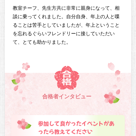
教室チーフ、先生方共に非常に親身になって、相
談に乗ってくれました。自分自身、年上の人と喋
ることは苦手としていましたが、年上ということ
を忘れるぐらいフレンドリーに接していただい
て、とても助かりました。
合格者インタビュー
参加して良かったイベントがあ
ったら教えてください