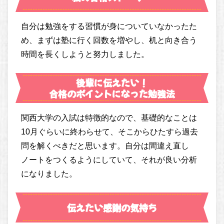
自分は勉強をする習慣が身についていなかったた
め、まずは塾に行く回数を増やし、机と向き合う
時間を長くしようと努力しました。
後輩に伝えたい！
合格のポイントになった勉強法
関西大学の入試は特徴的なので、基礎的なことは
10月ぐらいに終わらせて、そこからひたすら過去
問を解くべきだと思います。自分は間違え直し
ノートをつくるようにしていて、それが良い分析
になりました。
伝えたい感謝の気持ち