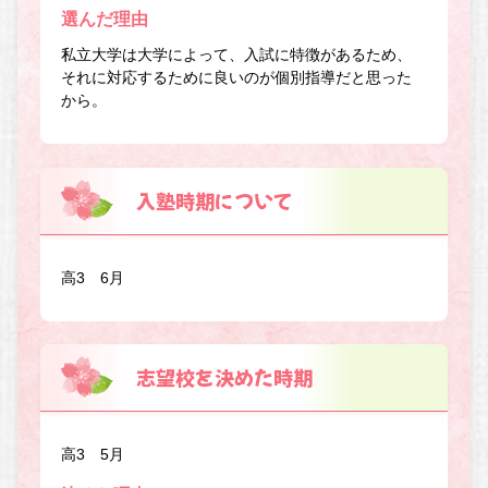
選んだ理由
私立大学は大学によって、入試に特徴があるため、
それに対応するために良いのが個別指導だと思った
から。
入塾時期について
高3 6月
志望校を決めた時期
高3 5月