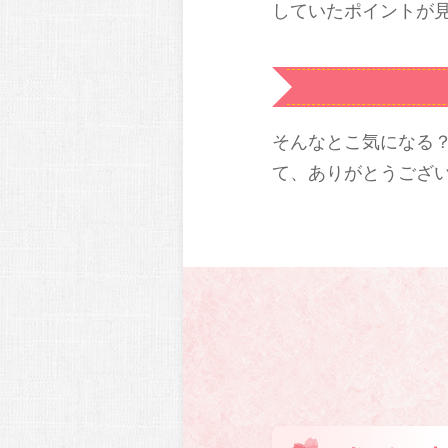
していたポイントが
そんなとこ気になる
て、ありがとうござ