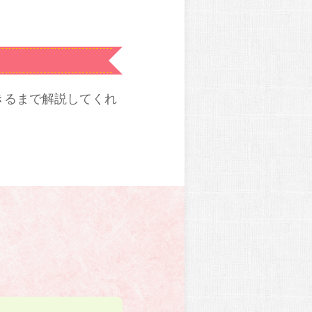
きるまで解説してくれ