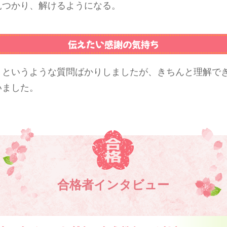
見つかり、解けるようになる。
伝えたい感謝の気持ち
？というような質問ばかりしましたが、きちんと理解で
いました。
合格者インタビュー