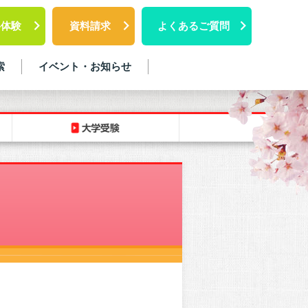
料体験
資料請求
よくあるご質問
索
イベント・お知らせ