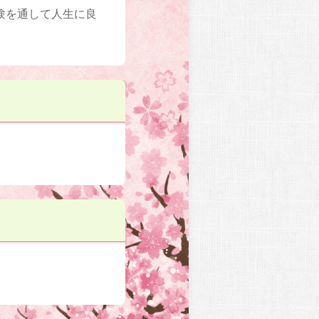
験を通して人生に良