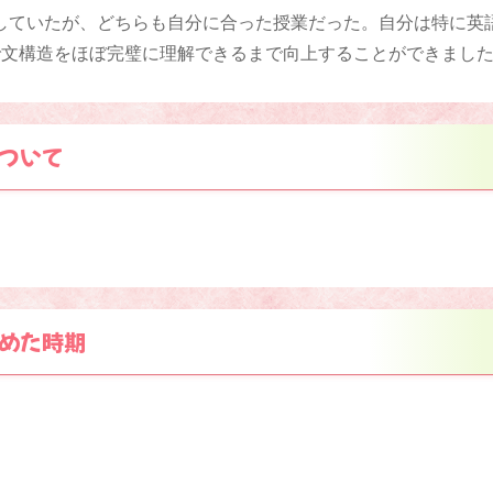
していたが、どちらも自分に合った授業だった。自分は特に英
で文構造をほぼ完璧に理解できるまで向上することができまし
ついて
めた時期