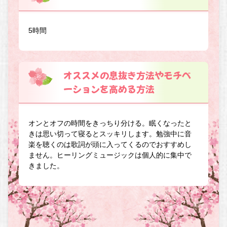
5時間
オススメの息抜き方法やモチベ
ーションを高める方法
オンとオフの時間をきっちり分ける。眠くなったと
きは思い切って寝るとスッキリします。勉強中に音
楽を聴くのは歌詞が頭に入ってくるのでおすすめし
ません。ヒーリングミュージックは個人的に集中で
きました。