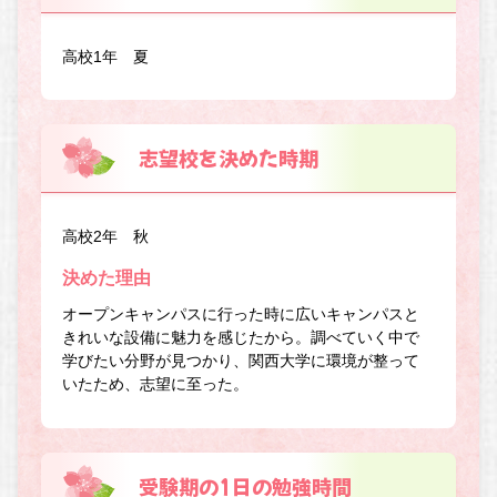
高校1年 夏
志望校を決めた時期
高校2年 秋
決めた理由
オープンキャンパスに行った時に広いキャンパスと
きれいな設備に魅力を感じたから。調べていく中で
学びたい分野が見つかり、関西大学に環境が整って
いたため、志望に至った。
受験期の1日の勉強時間