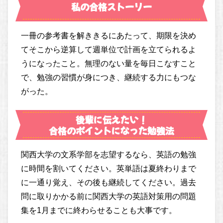
私の合格ストーリー
一冊の参考書を解ききるにあたって、期限を決め
てそこから逆算して週単位で計画を立てられるよ
うになったこと。無理のない量を毎日こなすこと
で、勉強の習慣が身につき、継続する力にもつな
がった。
後輩に伝えたい！
合格のポイントになった勉強法
関西大学の文系学部を志望するなら、英語の勉強
に時間を割いてください。英単語は夏終わりまで
に一通り覚え、その後も継続してください。過去
問に取りかかる前に関西大学の英語対策用の問題
集を1月までに終わらせることも大事です。