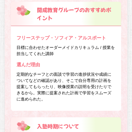
開成教育グループのおすすめポ
イント
フリーステップ・ソフィア・アルスポート
目標に合わせたオーダーメイドカリキュラム / 授業を
担当してくれた講師
選んだ理由
定期的なチーフとの面談で学習の進捗状況や成績に
ついてなどの確認があり、そこで自分専用の計画を
提案してもらったり、映像授業の説明を受けたりで
きるから。実際に提案された計画で学習をスムーズ
に進められた。
入塾時期について