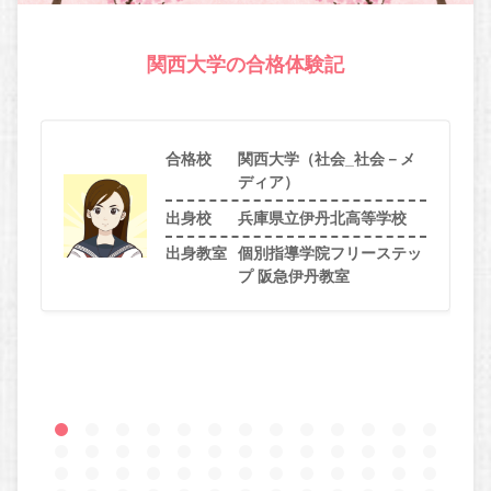
関西大学の合格体験記
合格校
関西大学（社会_社会－メ
ディア）
出身校
兵庫県立伊丹北高等学校
出身教室
個別指導学院フリーステッ
プ 阪急伊丹教室