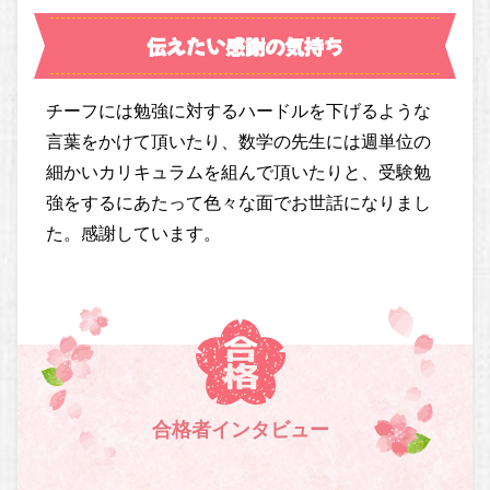
伝えたい感謝の気持ち
チーフには勉強に対するハードルを下げるような
言葉をかけて頂いたり、数学の先生には週単位の
細かいカリキュラムを組んで頂いたりと、受験勉
強をするにあたって色々な面でお世話になりまし
た。感謝しています。
合格者インタビュー