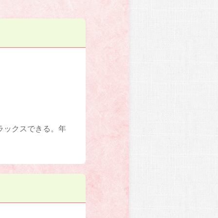
ラックスできる。年