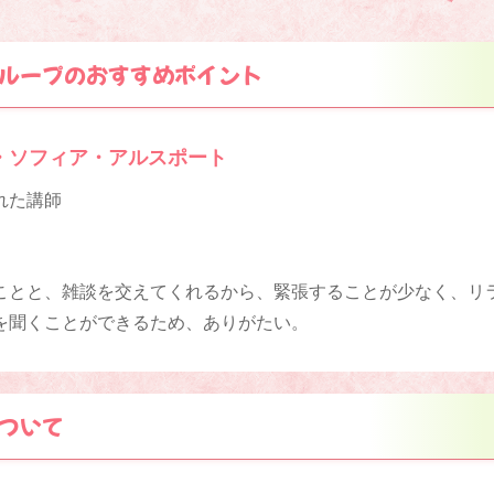
ループのおすすめポイント
・ソフィア・アルスポート
れた講師
ことと、雑談を交えてくれるから、緊張することが少なく、リ
を聞くことができるため、ありがたい。
ついて