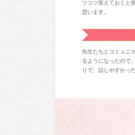
ツコツ覚えておくと
思います。
先生たちとコミュニ
るようになったので
りで、話しやすかっ