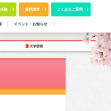
料体験
資料請求
よくあるご質問
索
イベント・お知らせ