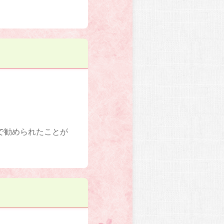
で勧められたことが