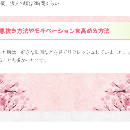
時間、浪人の頃は2時間くらい
息抜き方法やモチベーションを高める方法
れた時は、好きな動画などを見てリフレッシュしていました。
ることも多かったです。