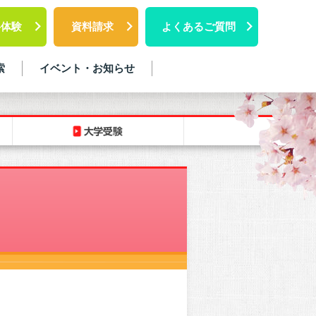
料体験
資料請求
よくあるご質問
索
イベント・お知らせ