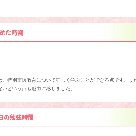
めた時期
は、特別支援教育について詳しく学ぶことができる点です。ま
ないという点も魅力に感じました。
日の勉強時間