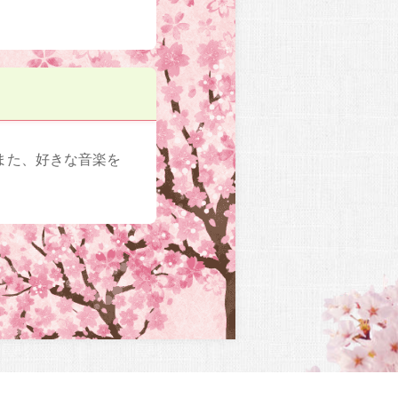
また、好きな音楽を