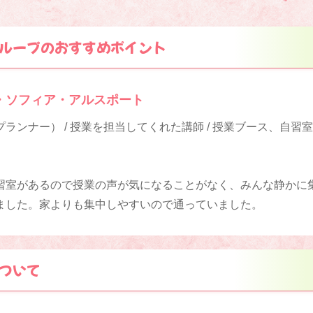
ループのおすすめポイント
・ソフィア・アルスポート
ランナー） / 授業を担当してくれた講師 / 授業ブース、自習
習室があるので授業の声が気になることがなく、みんな静かに
ました。家よりも集中しやすいので通っていました。
ついて