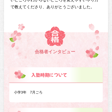
で教えてくださり、ありがとうございました。
合格者インタビュー
入塾時期について
小学3年 7月ごろ