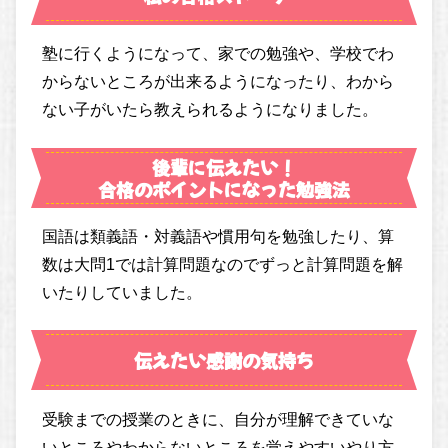
塾に行くようになって、家での勉強や、学校でわ
からないところが出来るようになったり、わから
ない子がいたら教えられるようになりました。
後輩に伝えたい！
合格のポイントになった勉強法
国語は類義語・対義語や慣用句を勉強したり、算
数は大問1では計算問題なのでずっと計算問題を解
いたりしていました。
伝えたい感謝の気持ち
受験までの授業のときに、自分が理解できていな
いところやわからないところを覚えやすいやり方