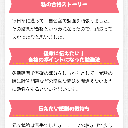
私の合格ストーリー
毎日塾に通って、自習室で勉強を頑張りました。
その結果が合格という形になったので、頑張って
良かったなと思いました。
後輩に伝えたい！
合格のポイントになった勉強法
冬期講習で基礎の部分をしっかりとして、受験の
際に計算問題などの簡単な問題を間違えないよう
に勉強をするといいと思います。
伝えたい感謝の気持ち
元々勉強は苦手でしたが、チーフのおかげで少し