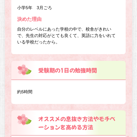
小学5年 3月ごろ
決めた理由
自分のレベルにあった学校の中で、校舎がきれい
で、先生の対応がとても良くて、英語に力をいれて
いる学校だったから。
受験期の1日の勉強時間
約5時間
オススメの息抜き方法やモチベ
ーションを高める方法