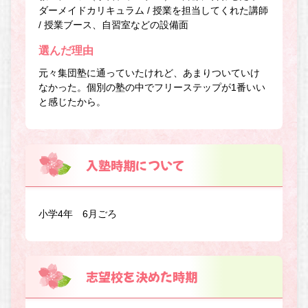
ダーメイドカリキュラム / 授業を担当してくれた講師
/ 授業ブース、自習室などの設備面
選んだ理由
元々集団塾に通っていたけれど、あまりついていけ
なかった。個別の塾の中でフリーステップが1番いい
と感じたから。
入塾時期について
小学4年 6月ごろ
志望校を決めた時期