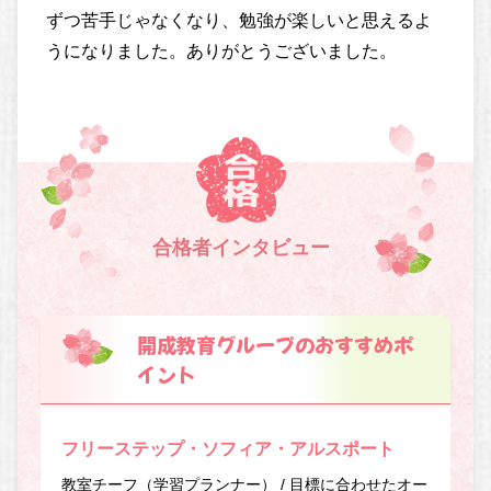
ずつ苦手じゃなくなり、勉強が楽しいと思えるよ
うになりました。ありがとうございました。
合格者インタビュー
開成教育グループのおすすめポ
イント
フリーステップ・ソフィア・アルスポート
教室チーフ（学習プランナー） / 目標に合わせたオー