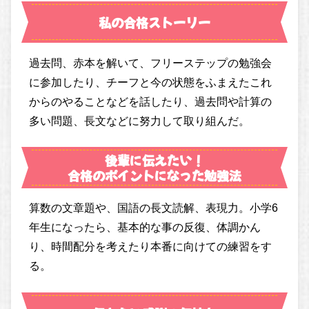
私の合格ストーリー
過去問、赤本を解いて、フリーステップの勉強会
に参加したり、チーフと今の状態をふまえたこれ
からのやることなどを話したり、過去問や計算の
多い問題、長文などに努力して取り組んだ。
後輩に伝えたい！
合格のポイントになった勉強法
算数の文章題や、国語の長文読解、表現力。小学6
年生になったら、基本的な事の反復、体調かん
り、時間配分を考えたり本番に向けての練習をす
る。