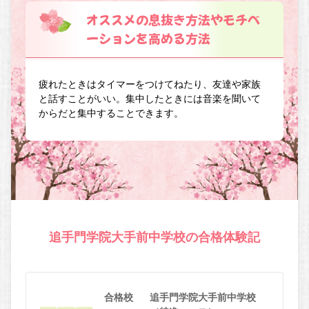
オススメの息抜き方法やモチベ
ーションを高める方法
疲れたときはタイマーをつけてねたり、友達や家族
と話すことがいい。集中したときには音楽を聞いて
からだと集中することできます。
追手門学院大手前中学校の合格体験記
合格校
追手門学院大手前中学校