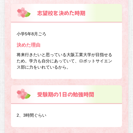
志望校を決めた時期
小学5年8月ごろ
決めた理由
将来行きたいと思っている大阪工業大学が目指せる
ため。学力も自分にあっていて、ロボットサイエン
ス部に力をいれているから。
受験期の1日の勉強時間
2、3時間ぐらい