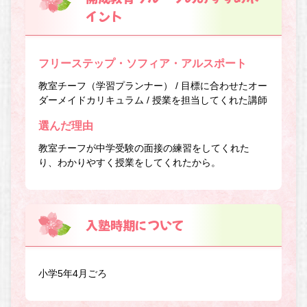
イント
フリーステップ・ソフィア・アルスポート
教室チーフ（学習プランナー） / 目標に合わせたオー
ダーメイドカリキュラム / 授業を担当してくれた講師
選んだ理由
教室チーフが中学受験の面接の練習をしてくれた
り、わかりやすく授業をしてくれたから。
入塾時期について
小学5年4月ごろ