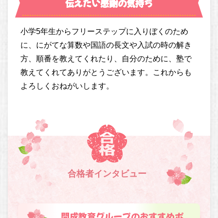
伝えたい感謝の気持ち
小学5年生からフリーステップに入りぼくのため
に、にがてな算数や国語の長文や入試の時の解き
方、順番を教えてくれたり、自分のために、塾で
教えてくれてありがとうございます。これからも
よろしくおねがいします。
合格者インタビュー
開成教育グループのおすすめポ