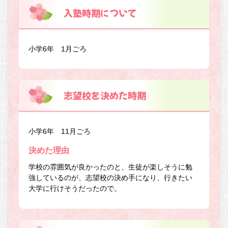
入塾時期について
小学6年 1月ごろ
志望校を決めた時期
小学6年 11月ごろ
決めた理由
学校の雰囲気が良かったのと、生徒が楽しそうに勉
強しているのが、志望校の決め手になり、行きたい
大学に行けそうだったので。