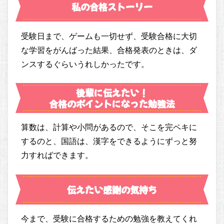
私の合格ストーリー
受験日まで、ゲームも一切せず、受験合格に大切
な学習をがんばった結果、合格発表のときは、ダ
ンスするぐらいうれしかったです。
後輩に伝えたい！
合格のポイントになった勉強法
算数は、計算や小問があるので、そこを完ペキに
するのと、国語は、漢字をできるようにずっと努
力すればできます。
伝えたい感謝の気持ち
今まで、受験に合格するための勉強を教えてくれ