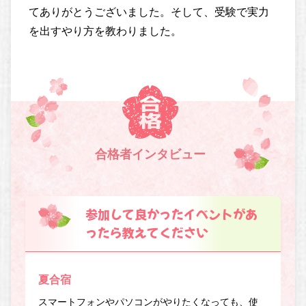
てありがとうございました。そして、受験で実力
を出すやり方を教わりました。
合格者インタビュー
参加して良かったイベントがあ
ったら教えてください
夏合宿
スマートフォンやパソコンがやりたくなっても、使