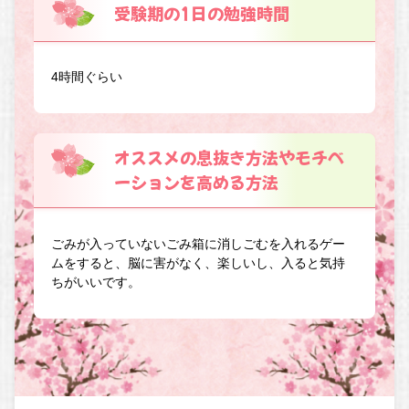
受験期の1日の勉強時間
4時間ぐらい
オススメの息抜き方法やモチベ
ーションを高める方法
ごみが入っていないごみ箱に消しごむを入れるゲー
ムをすると、脳に害がなく、楽しいし、入ると気持
ちがいいです。