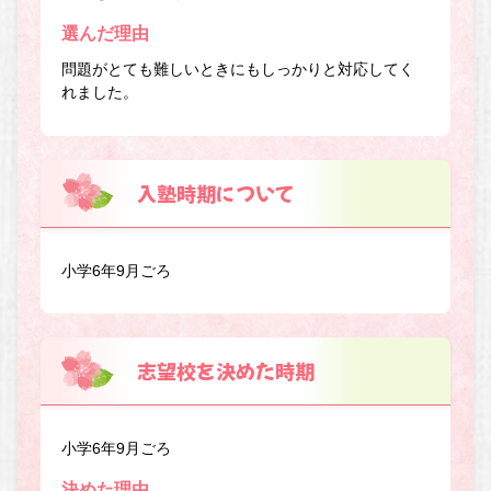
選んだ理由
問題がとても難しいときにもしっかりと対応してく
れました。
入塾時期について
小学6年9月ごろ
志望校を決めた時期
小学6年9月ごろ
決めた理由