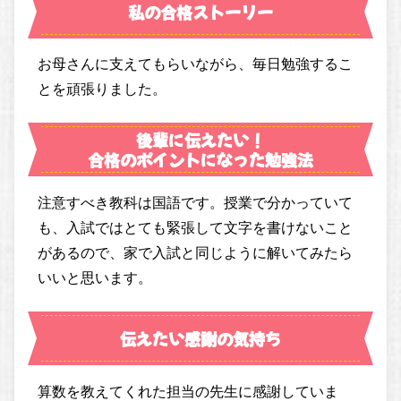
私の合格ストーリー
お母さんに支えてもらいながら、毎日勉強するこ
とを頑張りました。
後輩に伝えたい！
合格のポイントになった勉強法
注意すべき教科は国語です。授業で分かっていて
も、入試ではとても緊張して文字を書けないこと
があるので、家で入試と同じように解いてみたら
いいと思います。
伝えたい感謝の気持ち
算数を教えてくれた担当の先生に感謝していま