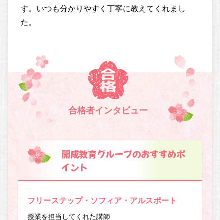
す。いつも分かりやすく丁寧に教えてくれまし
た。
合格者インタビュー
開成教育グループのおすすめポ
イント
フリーステップ・ソフィア・アルスポート
授業を担当してくれた講師