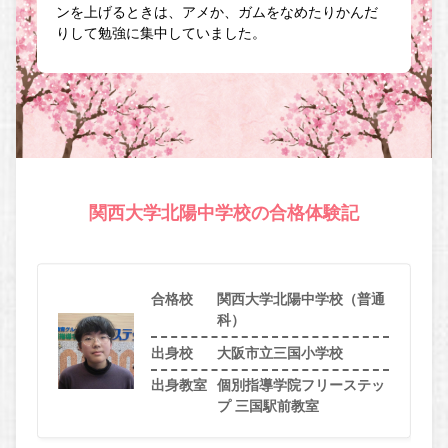
ンを上げるときは、アメか、ガムをなめたりかんだ
りして勉強に集中していました。
関西大学北陽中学校の合格体験記
合格校
関西大学北陽中学校（普通
科）
出身校
大阪市立三国小学校
出身教室
個別指導学院フリーステッ
プ 三国駅前教室