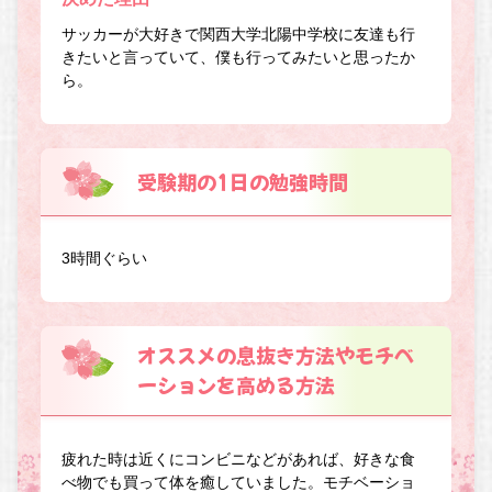
サッカーが大好きで関西大学北陽中学校に友達も行
きたいと言っていて、僕も行ってみたいと思ったか
ら。
受験期の1日の勉強時間
3時間ぐらい
オススメの息抜き方法やモチベ
ーションを高める方法
疲れた時は近くにコンビニなどがあれば、好きな食
べ物でも買って体を癒していました。モチベーショ