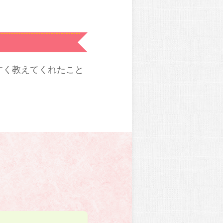
すく教えてくれたこと