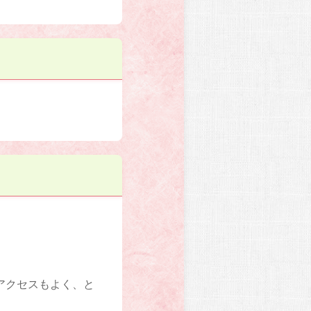
アクセスもよく、と