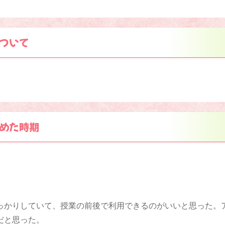
ついて
めた時期
っかりしていて、授業の前後で利用できるのがいいと思った。
だと思った。