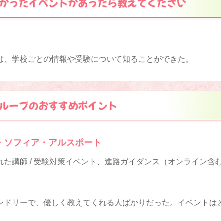
かったイベントがあったら教えてください
は、学校ごとの情報や受験について知ることができた。
ループのおすすめポイント
・ソフィア・アルスポート
た講師 / 受験対策イベント、進路ガイダンス（オンライン含
ンドリーで、優しく教えてくれる人ばかりだった。イベントは