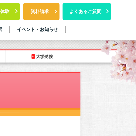
料体験
資料請求
よくあるご質問
索
イベント・お知らせ