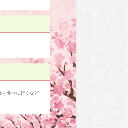
物を食べに行くなど