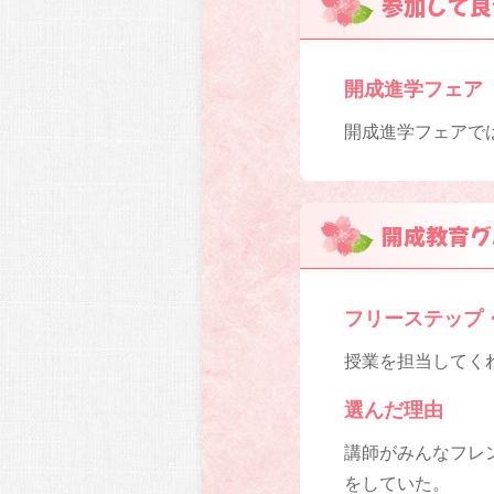
参加して良
開成進学フェア
開成進学フェアで
開成教育グ
フリーステップ
授業を担当してくれ
選んだ理由
講師がみんなフレ
をしていた。