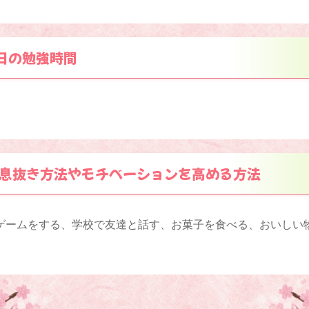
日の勉強時間
息抜き方法やモチベーションを高める方法
ゲームをする、学校で友達と話す、お菓子を食べる、おいしい