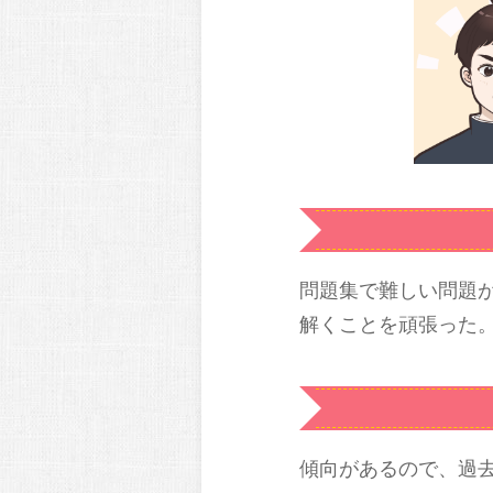
問題集で難しい問題
解くことを頑張った
傾向があるので、過