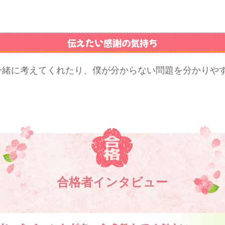
伝えたい感謝の気持ち
一緒に考えてくれたり、僕が分からない問題を分かりや
合格者インタビュー