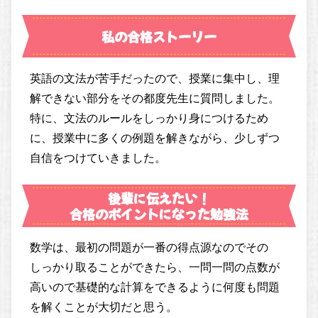
私の合格ストーリー
英語の文法が苦手だったので、授業に集中し、理
解できない部分をその都度先生に質問しました。
特に、文法のルールをしっかり身につけるため
に、授業中に多くの例題を解きながら、少しずつ
自信をつけていきました。
後輩に伝えたい！
合格のポイントになった勉強法
数学は、最初の問題が一番の得点源なのでその
しっかり取ることができたら、一問一問の点数が
高いので基礎的な計算をできるように何度も問題
を解くことが大切だと思う。