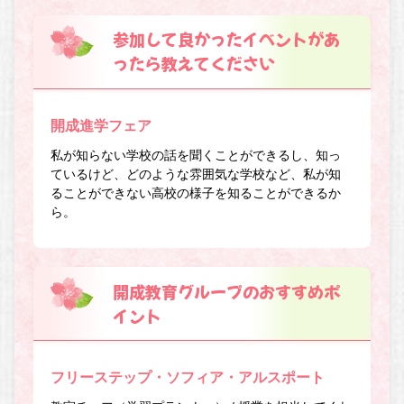
参加して良かったイベントがあ
ったら教えてください
開成進学フェア
私が知らない学校の話を聞くことができるし、知っ
ているけど、どのような雰囲気な学校など、私が知
ることができない高校の様子を知ることができるか
ら。
開成教育グループのおすすめポ
イント
フリーステップ・ソフィア・アルスポート