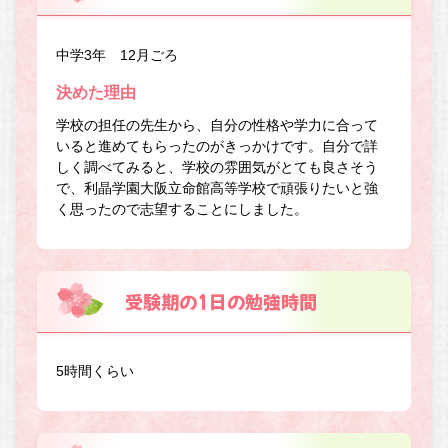
中学3年 12月ごろ
決めた理由
学校の担任の先生から、自分の性格や学力に合って
いると進めてもらったのがきっかけです。自分で詳
しく調べてみると、学校の雰囲気がとても良さそう
で、利晶学園大阪立命館高等学校で頑張りたいと強
く思ったので志望することにしました。
受験期の1日の勉強時間
5時間くらい