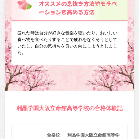
オススメの息抜き方法やモチベ
ーションを高める方法
疲れた時は自分が好きな音楽を聴いたり、おいしい
食べ物を食べたりすることで疲れをなくそうとして
いたし、自分の気持ちを良い方向にしようとしまし
た。
利晶学園大阪立命館高等学校の合格体験記
合格校
利晶学園大阪立命館高等学