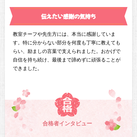
伝えたい感謝の気持ち
教室チーフや先生方には、本当に感謝していま
す。特に分からない部分を何度も丁寧に教えても
らい、励ましの言葉で支えられました。おかげで
自信を持ち続け、最後まで諦めずに頑張ることが
できました。
合格者インタビュー