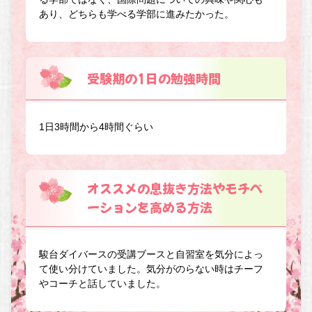
あり、どちらも学べる学部に進みたかった。
受験期の1日の勉強時間
1日3時間から4時間ぐらい
オススメの息抜き方法やモチベ
ーションを高める方法
駿台ダイバースの受講ブースと自習室を気分によっ
て使い分けていました。気分がのらない時はチーフ
やコーチと話していました。