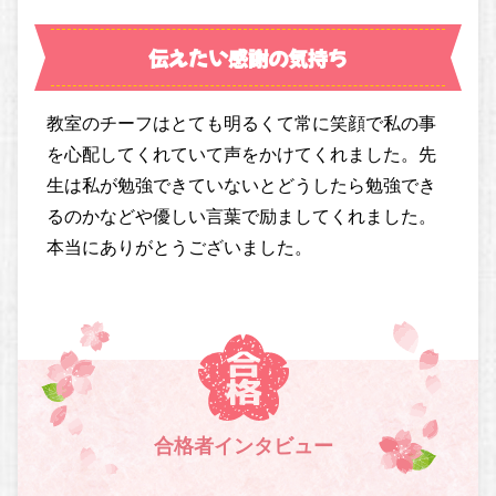
伝えたい感謝の気持ち
教室のチーフはとても明るくて常に笑顔で私の事
を心配してくれていて声をかけてくれました。先
生は私が勉強できていないとどうしたら勉強でき
るのかなどや優しい言葉で励ましてくれました。
本当にありがとうございました。
合格者インタビュー