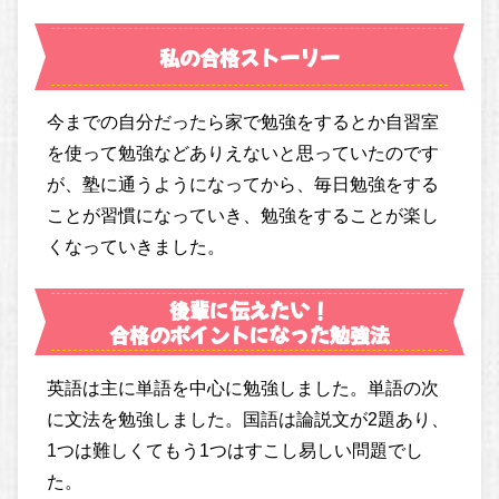
私の合格ストーリー
今までの自分だったら家で勉強をするとか自習室
を使って勉強などありえないと思っていたのです
が、塾に通うようになってから、毎日勉強をする
ことが習慣になっていき、勉強をすることが楽し
くなっていきました。
後輩に伝えたい！
合格のポイントになった勉強法
英語は主に単語を中心に勉強しました。単語の次
に文法を勉強しました。国語は論説文が2題あり、
1つは難しくてもう1つはすこし易しい問題でし
た。