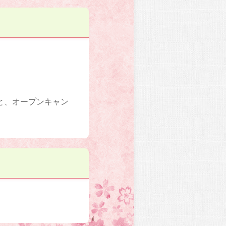
と、オープンキャン