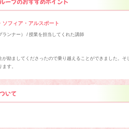
ループのおすすめポイント
・ソフィア・アルスポート
ランナー） / 授業を担当してくれた講師
生が励ましてくださったので乗り越えることができました。そ
ります。
ついて