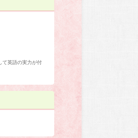
して英語の実力が付