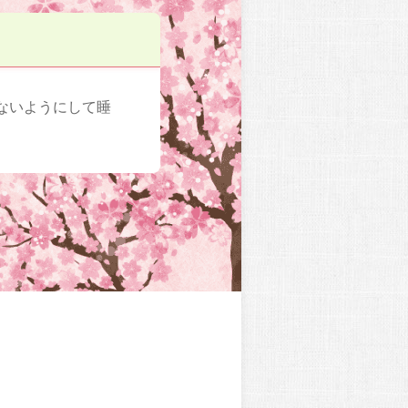
ないようにして睡