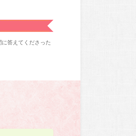
問に答えてくださった