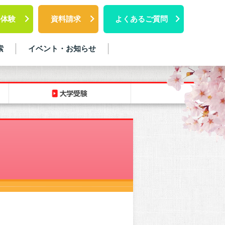
料体験
資料請求
よくあるご質問
索
イベント・お知らせ