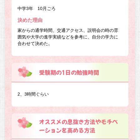
中学3年 10月ごろ
決めた理由
家からの通学時間、交通アクセス、説明会の時の雰
囲気や大学の進学実績などを参考に、自分の学力に
合わせて決めた。
受験期の1日の勉強時間
2、3時間ぐらい
オススメの息抜き方法やモチベ
ーションを高める方法