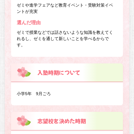
ゼミや進学フェアなど教育イベント・受験対策イベ
ントが充実
選んだ理由
ゼミで授業などでは話さないような知識を教えてく
れるし、ゼミを通して新しいことを学べるからで
す。
入塾時期について
小学5年 9月ごろ
志望校を決めた時期