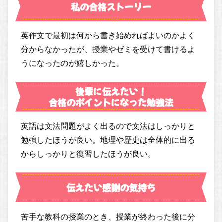
私の合格ストーリー
英作文で最初は何から書き始めればよいのかよく
分からなかったが、授業やゼミを受けて書けるよ
うになったのが嬉しかった。
後輩に伝えたい！
合格のポイントになった勉強法
英語は文法問題がよく出るので文法はしっかりと
勉強したほうが良い。地理や歴史は全体的に出る
からしっかりと復習したほうが良い。
伝えたい感謝の気持ち
苦手な教科の授業のとき、授業が終わった後に分