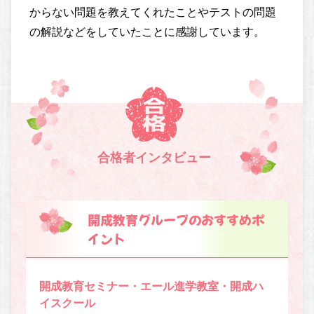
からない問題を教えてくれたことやテストの問題
の解説などをしていたことに感謝しています。
合格者インタビュー
開成教育グループのおすすめポ
イント
開成教育セミナー・エール進学教室・開成ハ
イスクール