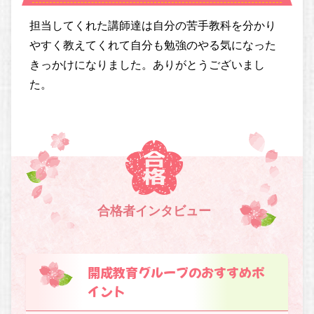
担当してくれた講師達は自分の苦手教科を分かり
やすく教えてくれて自分も勉強のやる気になった
きっかけになりました。ありがとうございまし
た。
合格者インタビュー
開成教育グループのおすすめポ
イント