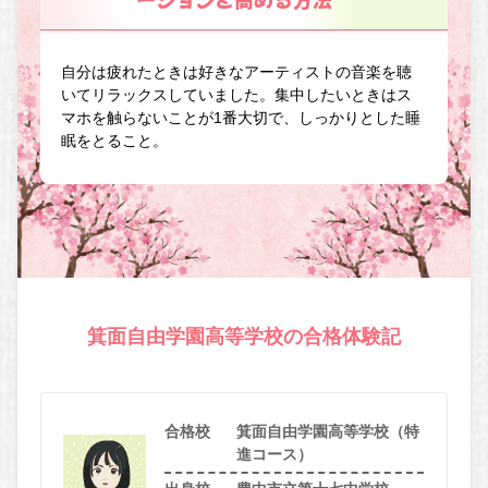
自分は疲れたときは好きなアーティストの音楽を聴
いてリラックスしていました。集中したいときはス
マホを触らないことが1番大切で、しっかりとした睡
眠をとること。
箕面自由学園高等学校の合格体験記
合格校
箕面自由学園高等学校（特
進コース）