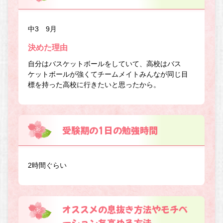
中3 9月
決めた理由
自分はバスケットボールをしていて、高校はバス
ケットボールが強くてチームメイトみんなが同じ目
標を持った高校に行きたいと思ったから。
受験期の1日の勉強時間
2時間ぐらい
オススメの息抜き方法やモチベ
ーションを高める方法