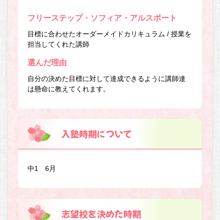
フリーステップ・ソフィア・アルスポート
目標に合わせたオーダーメイドカリキュラム / 授業を
担当してくれた講師
選んだ理由
自分の決めた目標に対して達成できるように講師達
は懸命に教えてくれます。
入塾時期について
中1 6月
志望校を決めた時期