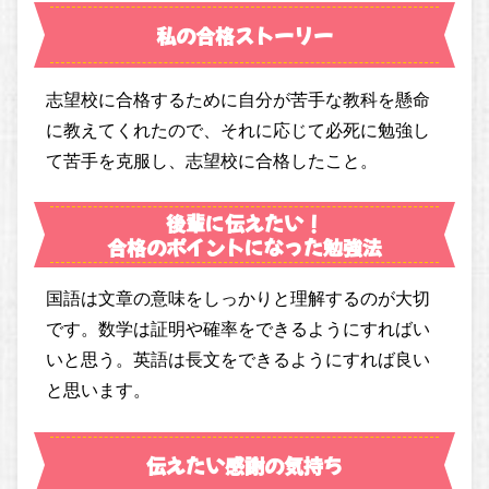
私の合格ストーリー
志望校に合格するために自分が苦手な教科を懸命
に教えてくれたので、それに応じて必死に勉強し
て苦手を克服し、志望校に合格したこと。
後輩に伝えたい！
合格のポイントになった勉強法
国語は文章の意味をしっかりと理解するのが大切
です。数学は証明や確率をできるようにすればい
いと思う。英語は長文をできるようにすれば良い
と思います。
伝えたい感謝の気持ち