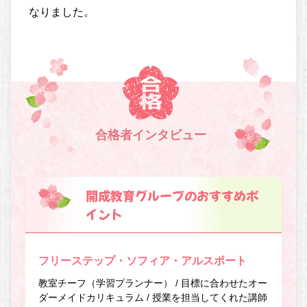
なりました。
合格者インタビュー
開成教育グループのおすすめポ
イント
フリーステップ・ソフィア・アルスポート
教室チーフ（学習プランナー） / 目標に合わせたオー
ダーメイドカリキュラム / 授業を担当してくれた講師