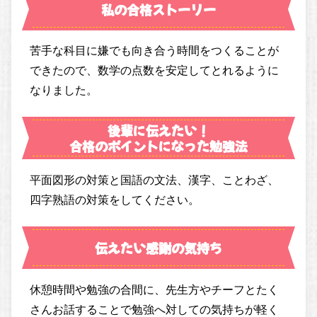
私の合格ストーリー
苦手な科目に嫌でも向き合う時間をつくることが
できたので、数学の点数を安定してとれるように
なりました。
後輩に伝えたい！
合格のポイントになった勉強法
平面図形の対策と国語の文法、漢字、ことわざ、
四字熟語の対策をしてください。
伝えたい感謝の気持ち
休憩時間や勉強の合間に、先生方やチーフとたく
さんお話することで勉強へ対しての気持ちが軽く