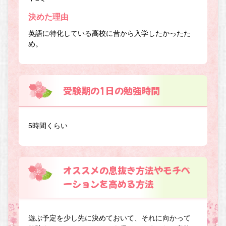
決めた理由
英語に特化している高校に昔から入学したかったた
め。
受験期の1日の勉強時間
5時間くらい
オススメの息抜き方法やモチベ
ーションを高める方法
遊ぶ予定を少し先に決めておいて、それに向かって