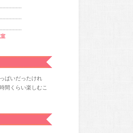
教室
っぱいだったけれ
時間くらい楽しむこ