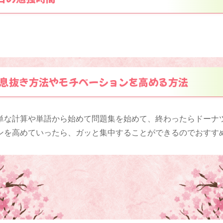
息抜き方法やモチベーションを高める方法
単な計算や単語から始めて問題集を始めて、終わったらドーナ
ンを高めていったら、ガッと集中することができるのでおすす