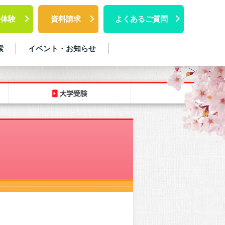
料体験
資料請求
よくあるご質問
索
イベント・お知らせ