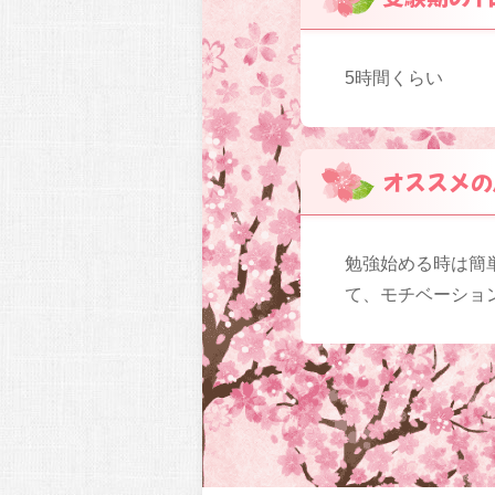
5時間くらい
オススメの
勉強始める時は簡
て、モチベーショ