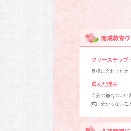
開成教育グ
フリーステップ
目標に合わせたオー
選んだ理由
自分の都合のいい
式は分からないこ