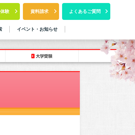
料体験
資料請求
よくあるご質問
索
イベント・お知らせ