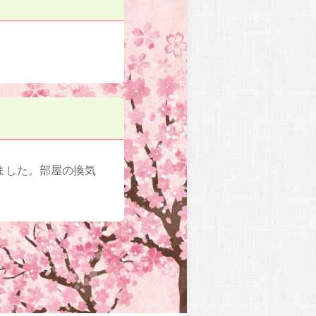
ました。部屋の換気