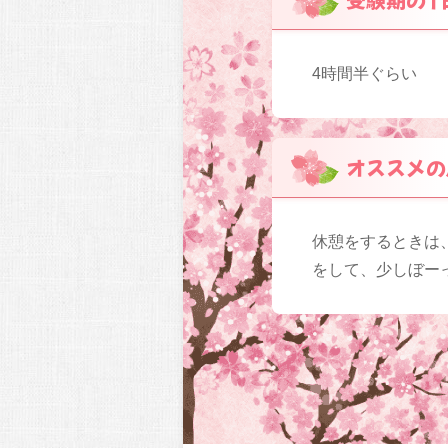
4時間半ぐらい
オススメの
休憩をするときは
をして、少しぼー