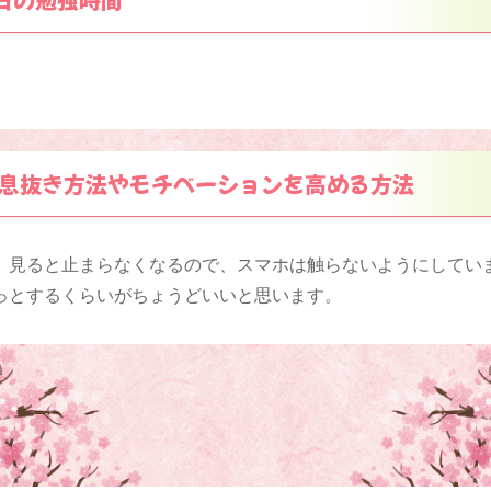
息抜き方法やモチベーションを高める方法
、見ると止まらなくなるので、スマホは触らないようにしてい
っとするくらいがちょうどいいと思います。