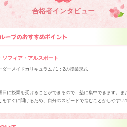
合格者インタビュー
ループのおすすめポイント
・ソフィア・アルスポート
ダーメイドカリキュラム / 1：2の授業形式
曜日に授業を受けることができるので、塾に集中できます。また
とをすぐに聞けるため、自分のスピードで進むことがしやすい