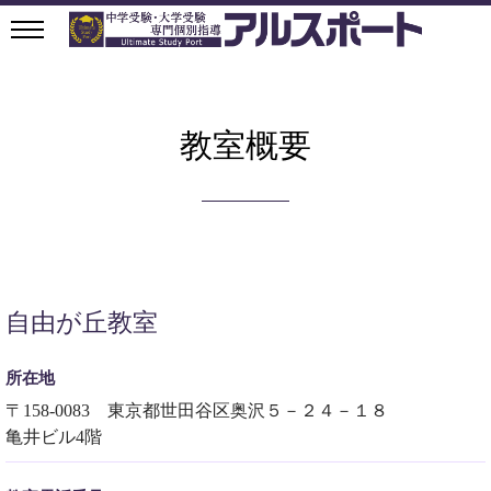
教室概要
自由が丘教室
所在地
〒158-0083 東京都世田谷区奥沢５－２４－１８
亀井ビル4階