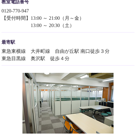
教室電話番号
0120-770-947
【受付時間】13:00 ～ 21:00（月～金）
13:00 ～ 20:30（土）
最寄駅
東急東横線 大井町線 自由が丘駅 南口徒歩３分
東急目黒線 奥沢駅 徒歩４分