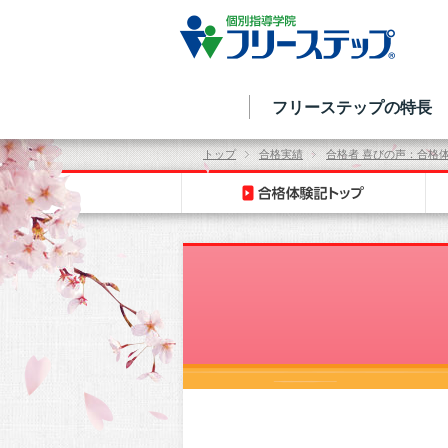
フリーステップの特長
トップ
合格実績
合格者 喜びの声：合格