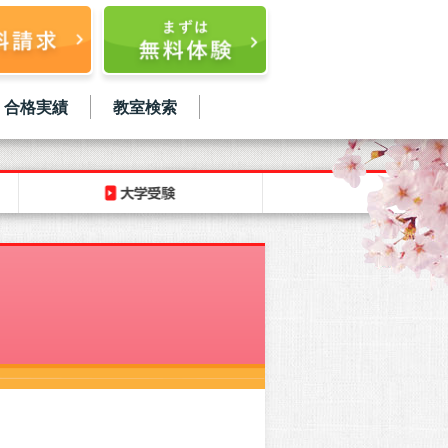
合格実績
教室検索