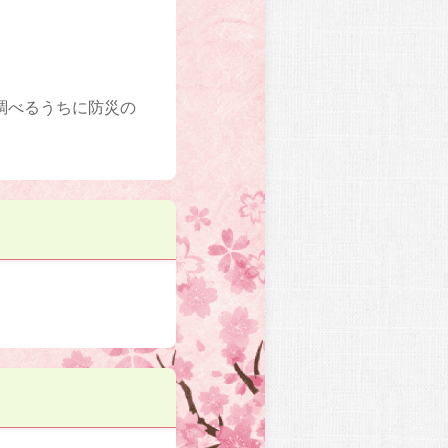
調べるうちに防災の