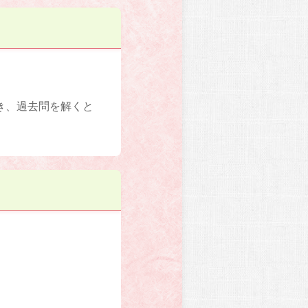
き、過去問を解くと