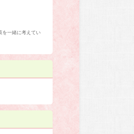
策を一緒に考えてい