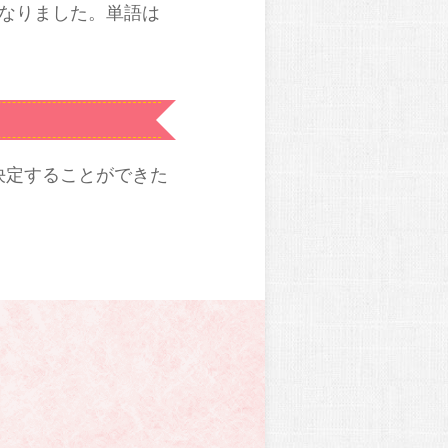
なりました。単語は
決定することができた