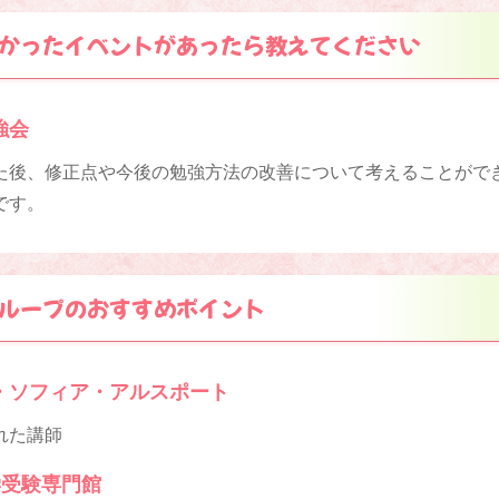
かったイベントがあったら教えてください
強会
た後、修正点や今後の勉強方法の改善について考えることがで
です。
ループのおすすめポイント
・ソフィア・アルスポート
れた講師
大学受験専門館