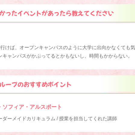
かったイベントがあったら教えてください
に行けば、オープンキャンパスのように大学に出向かなくても
ンキャンパスがかぶってるとかもないし、時間もかからない。
ループのおすすめポイント
・ソフィア・アルスポート
ダーメイドカリキュラム / 授業を担当してくれた講師