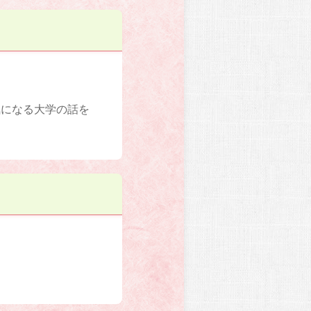
気になる大学の話を