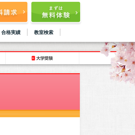
合格実績
教室検索