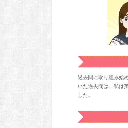
過去問に取り組み始
いた過去問は、私は
した。