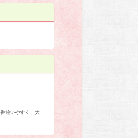
1番通いやすく、大