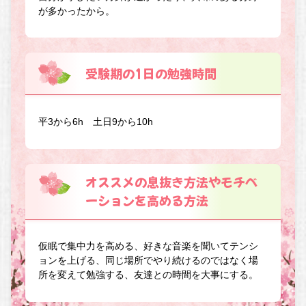
が多かったから。
受験期の1日の勉強時間
平3から6h 土日9から10h
オススメの息抜き方法やモチベ
ーションを高める方法
仮眠で集中力を高める、好きな音楽を聞いてテンシ
ョンを上げる、同じ場所でやり続けるのではなく場
所を変えて勉強する、友達との時間を大事にする。