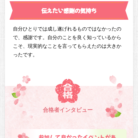
伝えたい感謝の気持ち
自分ひとりでは成し遂げれるものではなかったの
で、感謝です。自分のことを良く知っているから
こそ、現実的なことを言ってもらえたのは大きか
ったです。
合格者インタビュー
参加して良かったイベントがあ