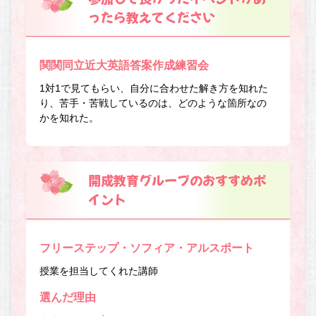
ったら教えてください
関関同立近大英語答案作成練習会
1対1で見てもらい、自分に合わせた解き方を知れた
り、苦手・苦戦しているのは、どのような箇所なの
かを知れた。
開成教育グループのおすすめポ
イント
フリーステップ・ソフィア・アルスポート
授業を担当してくれた講師
選んだ理由