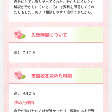
自分にとても寄りそってくれた。分かりにくいとか
解説が分かりにくいところには資料を用意してくれ
たりもした。何より相談しやすく信頼できたから。
入塾時期について
高2 7月ごろ
志望校を決めた時期
高3 4月ごろ
決めた理由
自分が学びたい方針が近かったり、興味のある分野