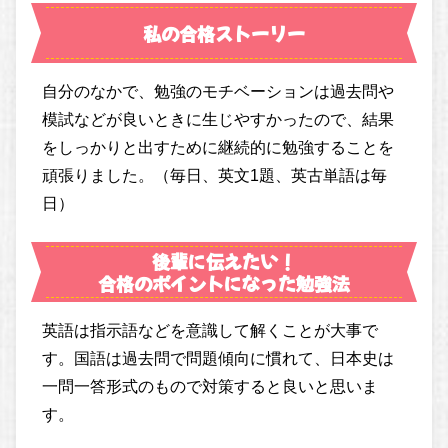
私の合格ストーリー
自分のなかで、勉強のモチベーションは過去問や
模試などが良いときに生じやすかったので、結果
をしっかりと出すために継続的に勉強することを
頑張りました。（毎日、英文1題、英古単語は毎
日）
後輩に伝えたい！
合格のポイントになった勉強法
英語は指示語などを意識して解くことが大事で
す。国語は過去問で問題傾向に慣れて、日本史は
一問一答形式のもので対策すると良いと思いま
す。