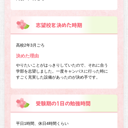
志望校を決めた時期
高校2年3月ごろ
決めた理由
やりたいことがはっきりしていたので、それに合う
学部を志望しました。一度キャンパスに行った時に
すごく充実した設備があったのが決め手です。
受験期の1日の勉強時間
平日1時間、休日4時間くらい