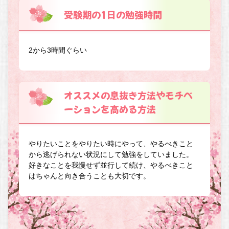
受験期の1日の勉強時間
2から3時間ぐらい
オススメの息抜き方法やモチベ
ーションを高める方法
やりたいことをやりたい時にやって、やるべきこと
から逃げられない状況にして勉強をしていました。
好きなことを我慢せず並行して続け、やるべきこと
はちゃんと向き合うことも大切です。