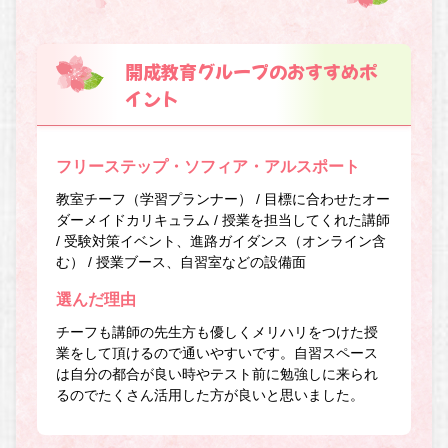
開成教育グループのおすすめポ
イント
フリーステップ・ソフィア・アルスポート
教室チーフ（学習プランナー） / 目標に合わせたオー
ダーメイドカリキュラム / 授業を担当してくれた講師
/ 受験対策イベント、進路ガイダンス（オンライン含
む） / 授業ブース、自習室などの設備面
選んだ理由
チーフも講師の先生方も優しくメリハリをつけた授
業をして頂けるので通いやすいです。自習スペース
は自分の都合が良い時やテスト前に勉強しに来られ
るのでたくさん活用した方が良いと思いました。