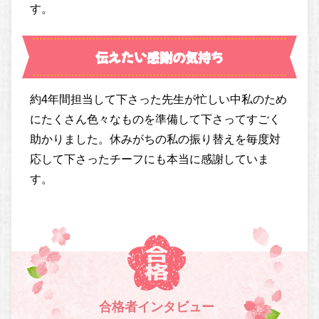
す。
伝えたい感謝の気持ち
約4年間担当して下さった先生が忙しい中私のため
にたくさん色々なものを準備して下さってすごく
助かりました。休みがちの私の振り替えを毎度対
応して下さったチーフにも本当に感謝していま
す。
合格者インタビュー