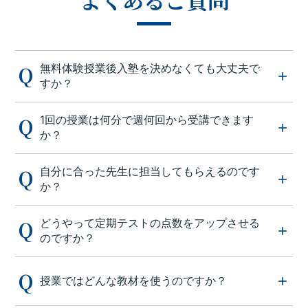
無料体験授業後入塾を決めなくても大丈夫で
すか？
1回の授業は何分で週何回から受講できます
か？
自分に合った先生に担当してもらえるのです
か？
どうやって定期テストの点数をアップさせる
のですか？
授業ではどんな教材を使うのですか？