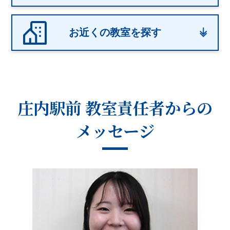
お近くの教室を探す
庄内駅前 教室
責任者からの
メッセージ