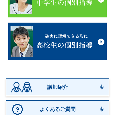
講師紹介
よくあるご質問