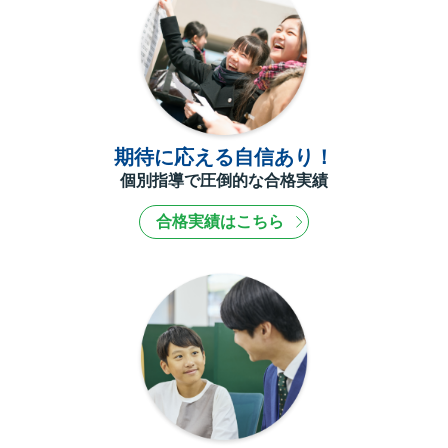
期待に応える自信あり！
個別指導で圧倒的な合格実績
合格実績はこちら