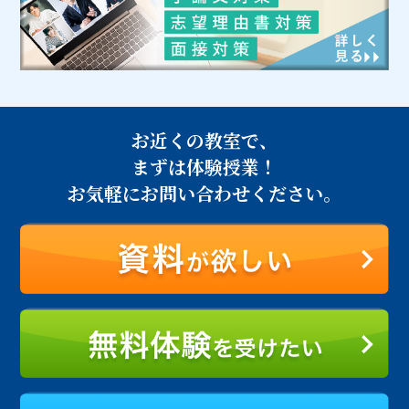
お近くの教室で、
まずは体験授業！
お気軽にお問い合わせください。