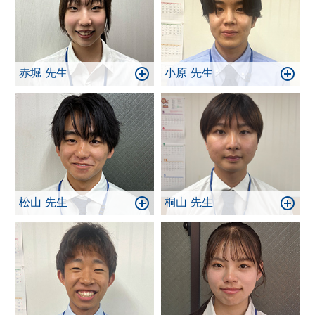
赤堀 先生
小原 先生
松山 先生
桐山 先生