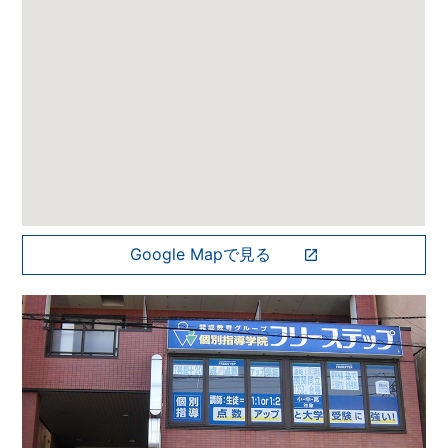
Google Mapで見る