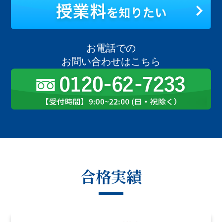
お電話での
お問い合わせはこちら
合格実績