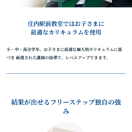
庄内駅前教室ではお子さまに
最適なカリキュラムを使用
小・中・高全学年、お子さまに最適な個人別カリキュラムに基
づき
厳選された講師の指導で、レベルアップできます。
結果が出せるフリーステップ独自の強
み