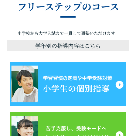
フリーステップのコース
小学校から大学入試まで一貫して通塾いただけます。
学年別の指導内容はこちら