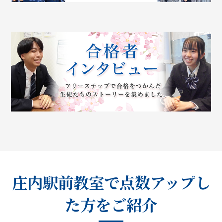
庄内駅前教室で点数アップし
た方をご紹介