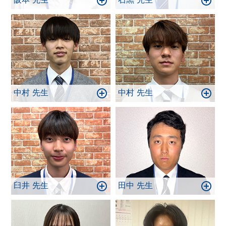
中村 先生
中村 先生
臼井 先生
田中 先生