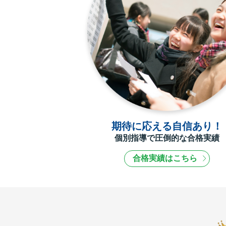
期待に応える自信あり！
個別指導で圧倒的な合格実績
合格実績はこちら