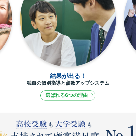
結果が出る！
独自の個別指導と点数アップシステム
選ばれる6つの理由