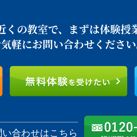
近くの教室で、
まずは体験授
お気軽にお問い合わせください
問い合わせはこちら