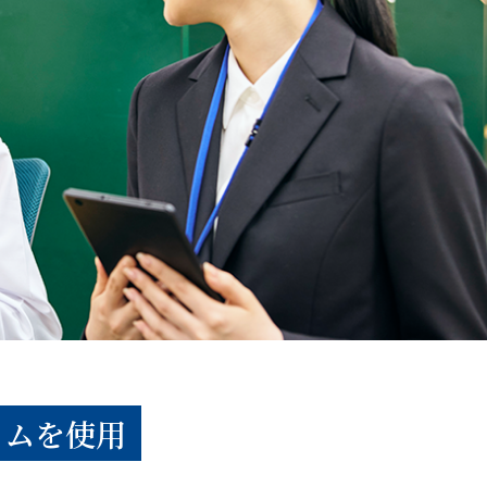
ラムを使用