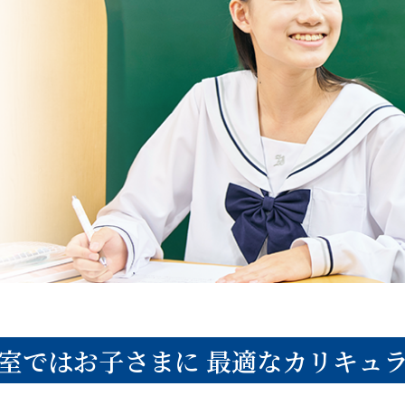
室ではお子さまに
最適なカリキュ