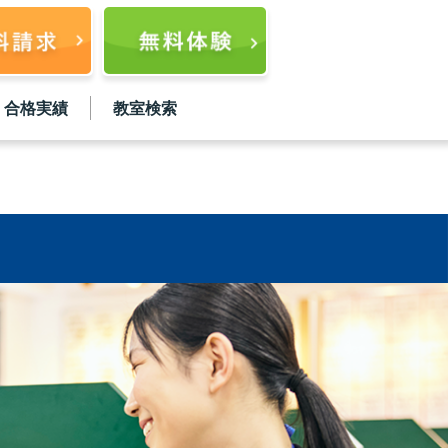
合格実績
教室検索