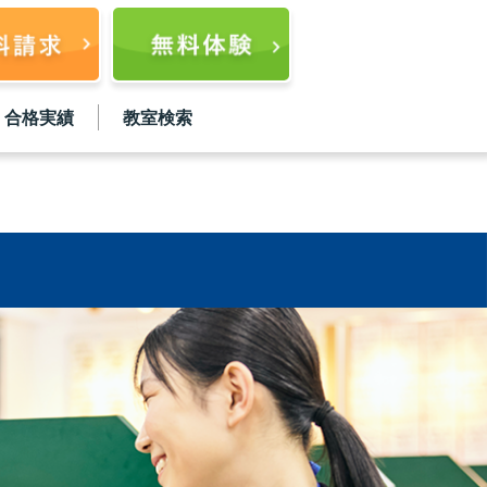
合格実績
教室検索