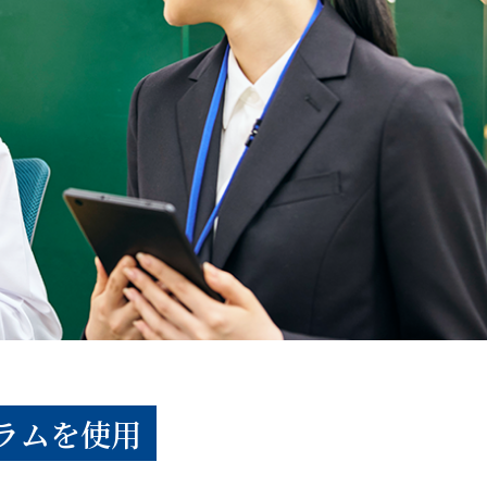
ラムを使用