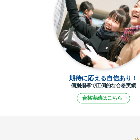
期待に応える自信あり！
個別指導で圧倒的な合格実績
合格実績はこちら