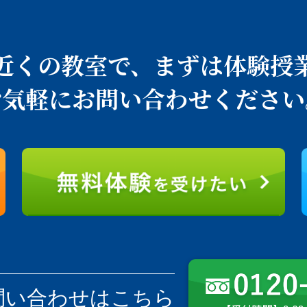
近くの教室で、
まずは体験授
お気軽にお問い合わせください
問い合わせはこちら