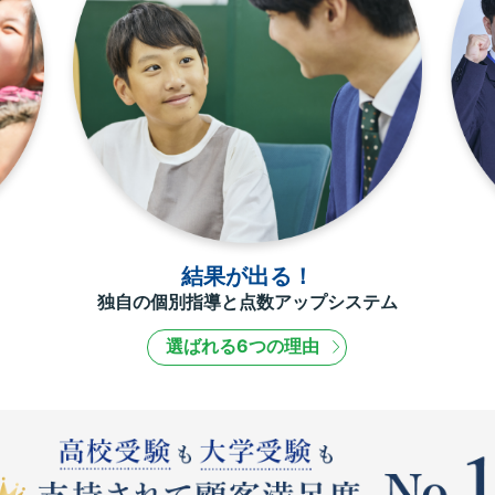
結果が出る！
独自の個別指導と点数アップシステム
選ばれる6つの理由