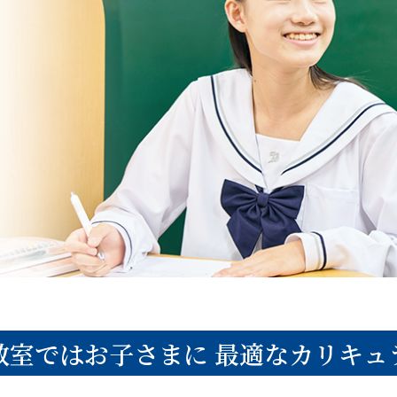
教室ではお子さまに
最適なカリキュ