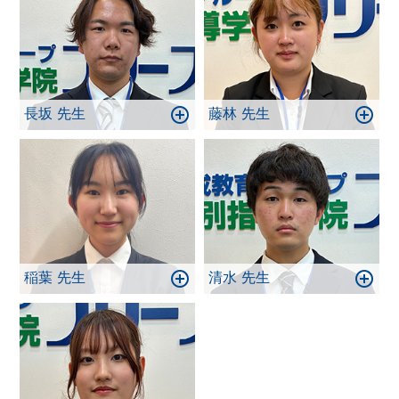
長坂 先生
藤林 先生
稲葉 先生
清水 先生