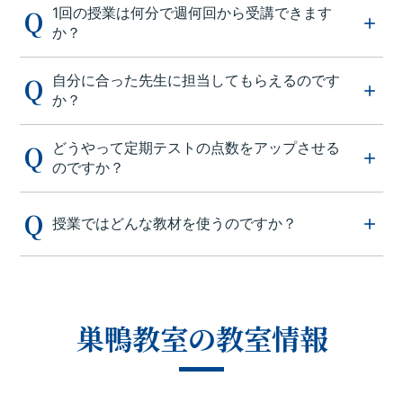
1回の授業は何分で週何回から受講できます
か？
自分に合った先生に担当してもらえるのです
か？
どうやって定期テストの点数をアップさせる
のですか？
授業ではどんな教材を使うのですか？
巣鴨教室の教室情報