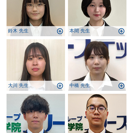
鈴木 先生
本間 先生
大川 先生
中橋 先生