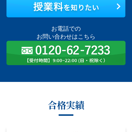
お電話での
お問い合わせはこちら
合格実績