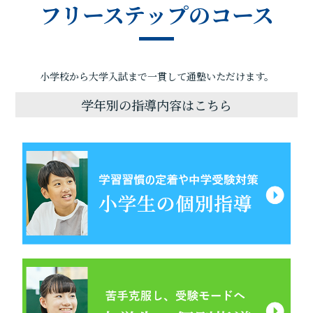
フリーステップのコース
小学校から大学入試まで一貫して通塾いただけます。
学年別の指導内容はこちら