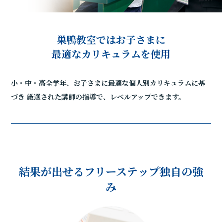
巣鴨教室ではお子さまに
最適なカリキュラムを使用
小・中・高全学年、お子さまに最適な個人別カリキュラムに基
づき
厳選された講師の指導で、レベルアップできます。
結果が出せるフリーステップ独自の強
み