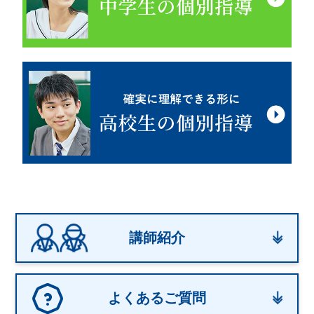
講師紹介
よくあるご質問