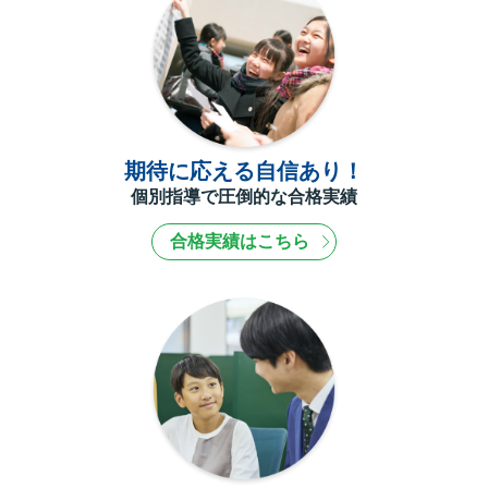
期待に応える自信あり！
個別指導で圧倒的な合格実績
合格実績はこちら