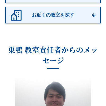
お近くの教室を探す
巣鴨 教室
責任者からのメッ
セージ