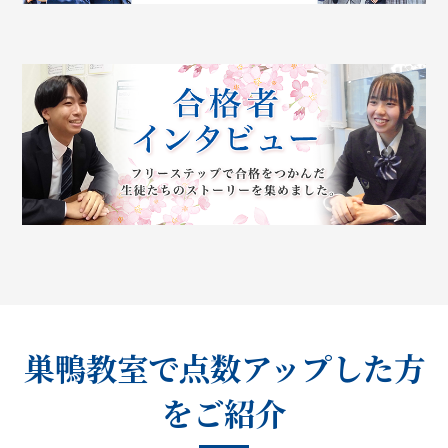
巣鴨教室で点数アップした方
をご紹介