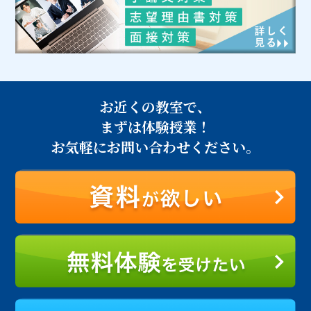
お近くの教室で、
まずは体験授業！
お気軽にお問い合わせください。