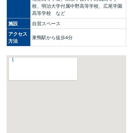
校、明治大学付属中野高等学校、広尾学園
高等学校 など
施設
自習スペース
アクセス
巣鴨駅から徒歩4分
方法