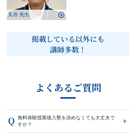
丸谷 先生
掲載している以外にも
講師多数！
よくあるご質問
無料体験授業後入塾を決めなくても大丈夫で
すか？