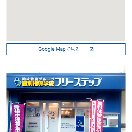
Google Mapで見る