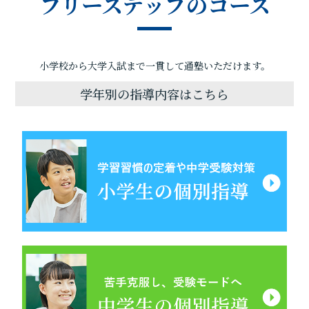
フリーステップのコース
小学校から大学入試まで一貫して通塾いただけます。
学年別の指導内容はこちら