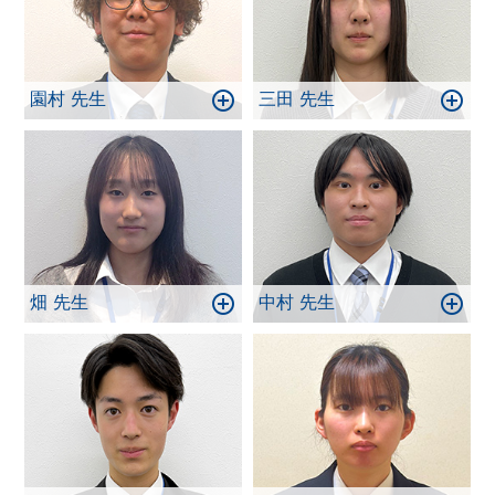
園村 先生
三田 先生
畑 先生
中村 先生