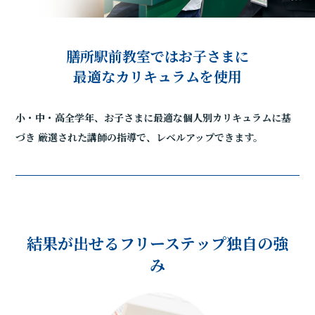
膳所駅前教室ではお子さまに
最適なカリキュラムを使用
小・中・高全学年、お子さまに最適な個人別カリキュラムに基
づき
厳選された講師の指導で、レベルアップできます。
結果が出せるフリーステップ独自の強
み