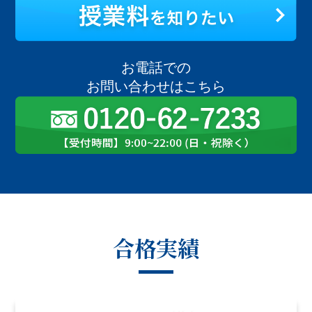
お電話での
お問い合わせはこちら
合格実績