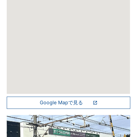
Google Mapで見る