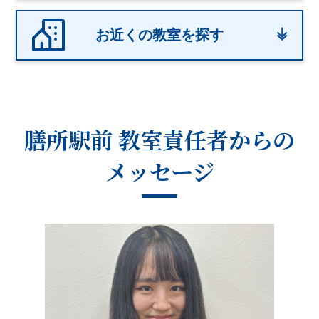
お近くの教室を探す
膳所駅前 教室
責任者からの
メッセージ