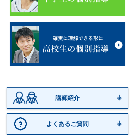
講師紹介
よくあるご質問