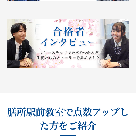
膳所駅前教室で点数アップし
た方をご紹介