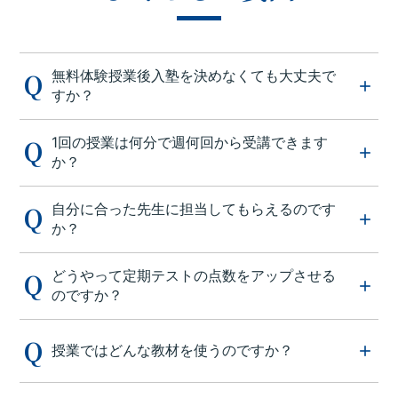
無料体験授業後入塾を決めなくても大丈夫で
すか？
1回の授業は何分で週何回から受講できます
か？
自分に合った先生に担当してもらえるのです
か？
どうやって定期テストの点数をアップさせる
のですか？
授業ではどんな教材を使うのですか？