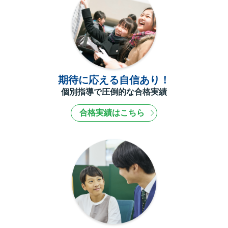
期待に応える自信あり！
個別指導で圧倒的な合格実績
合格実績はこちら