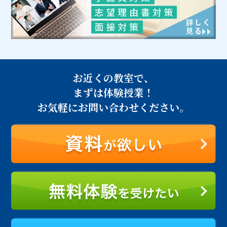
お近くの教室で、
まずは体験授業！
お気軽にお問い合わせください。