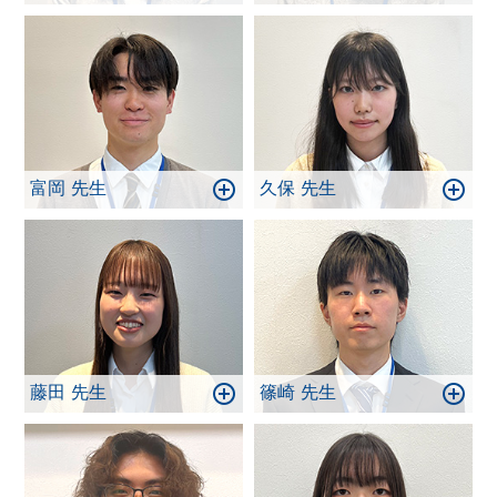
富岡 先生
久保 先生
藤田 先生
篠崎 先生