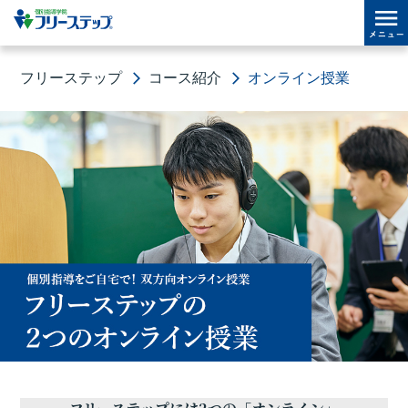
フリーステップ
コース紹介
オンライン授業