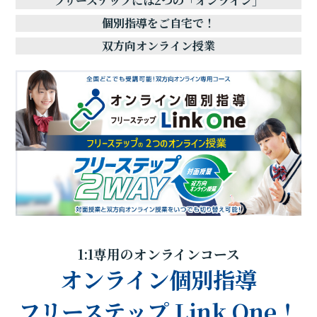
フリーステップには2つの「オンライン」
個別指導をご自宅で！
双方向オンライン授業
1:1専用のオンラインコース
オンライン個別指導
フリーステップ Link One！