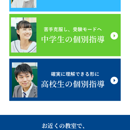
お近くの教室で、