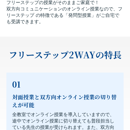
フリーステップの授業がそのままご家庭で！
双方向コミュニケーションのオンライン授業なので、
フ
リーステップ の特徴である「発問型授業」がご自宅で
も受講できます。
フリーステップ2WAYの特長
01
対面授業と双方向オンライン授業の切り替
えが可能
全教室でオンライン授業を導入していますので、
途中でオンライン授業に切り替えても普段担当し
ている先生の授業が受けられます。また、双方向