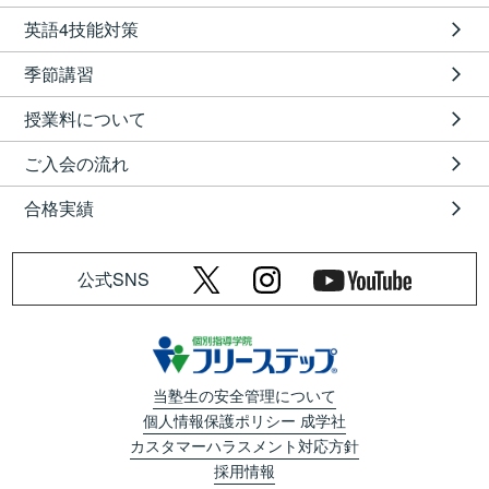
英語4技能対策
季節講習
授業料について
ご入会の流れ
合格実績
公式SNS
当塾生の安全管理について
個人情報保護ポリシー 成学社
カスタマーハラスメント対応方針
採用情報