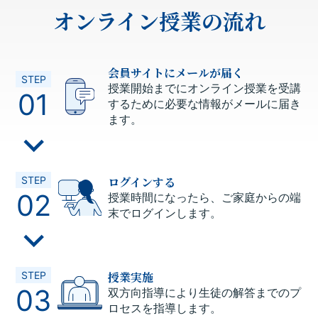
オンライン授業の流れ
会員サイトにメールが届く
STEP
授業開始までにオンライン授業を受講
01
するために必要な情報がメールに届き
ます。
ログインする
STEP
02
授業時間になったら、ご家庭からの端
末でログインします。
授業実施
STEP
03
双方向指導により生徒の解答までのプ
ロセスを指導します。