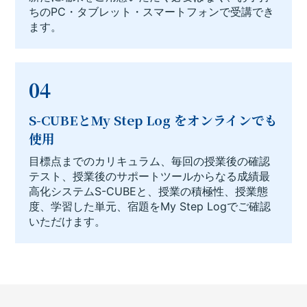
ちのPC・タブレット・スマートフォンで受講でき
ます。
04
S-CUBEとMy Step Log をオンラインでも
使用
目標点までのカリキュラム、毎回の授業後の確認
テスト、授業後のサポートツールからなる成績最
高化システムS-CUBEと、授業の積極性、授業態
度、学習した単元、宿題をMy Step Logでご確認
いただけます。