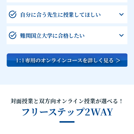
自分に合う先生に授業してほしい
難関国立大学に合格したい
対面授業と双方向オンライン授業が選べる！
フリーステップ2WAY