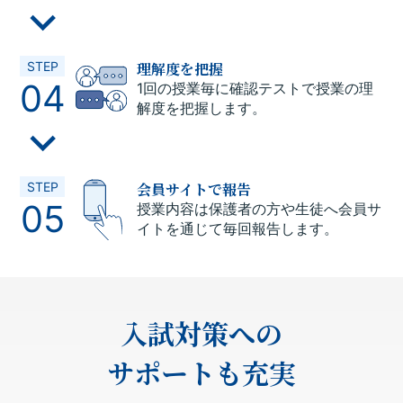
理解度を把握
STEP
04
1回の授業毎に確認テストで授業の理
解度を把握します。
会員サイトで報告
STEP
05
授業内容は保護者の方や生徒へ会員サ
イトを通じて毎回報告します。
入試対策への
サポートも充実