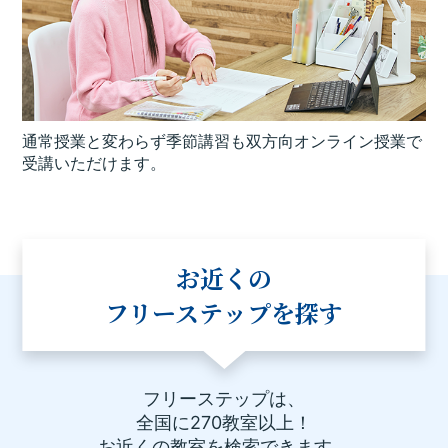
通常授業と変わらず季節講習も双方向オンライン授業で
受講いただけます。
お近くの
フリーステップを探す
フリーステップは、
全国に270教室以上！
お近くの教室を検索できます。