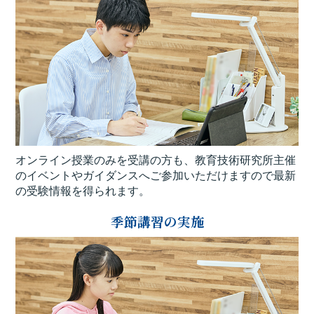
オンライン授業のみを受講の方も、教育技術研究所主催
のイベントやガイダンスへご参加いただけますので最新
の受験情報を得られます。
季節講習の実施