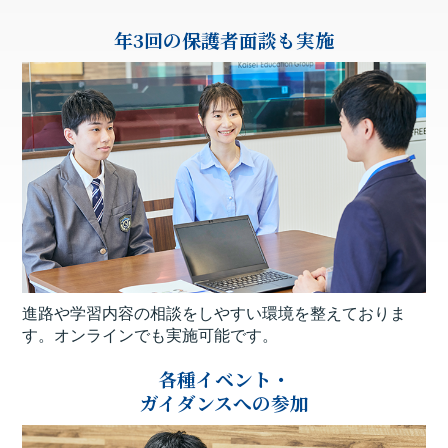
年3回の保護者面談も実施
進路や学習内容の相談をしやすい環境を整えておりま
す。オンラインでも実施可能です。
各種イベント・
ガイダンスへの参加