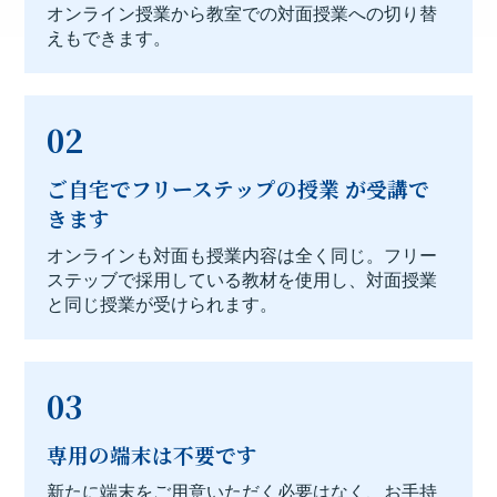
オンライン授業から教室での対面授業への切り替
えもできます。
02
ご自宅でフリーステップの授業 が受講で
きます
オンラインも対面も授業内容は全く同じ。フリー
ステッブで採用している教材を使用し、対面授業
と同じ授業が受けられます。
03
専用の端末は不要です
新たに端末をご用意いただく必要はなく、お手持