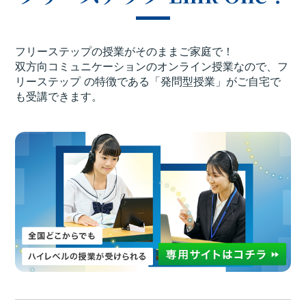
フリーステップの授業がそのままご家庭で！
双方向コミュニケーションのオンライン授業なので、
フ
リーステップ の特徴である「発問型授業」がご自宅で
も受講できます。