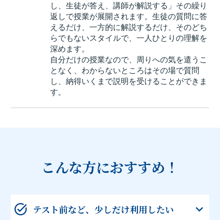
し、生徒が答え、講師が解説する」その繰り
返しで授業が展開されます。生徒の質問に答
えるだけ、一方的に解説するだけ、そのどち
らでもないスタイルで、一人ひとりの理解を
深めます。
自分だけの授業なので、周りへの気を遣うこ
となく、わからないところはその場で質問
し、納得いくまで説明を受けることができま
す。
こんな方におすすめ！
テスト前など、少しだけ利用したい