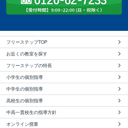
フリーステップTOP
お近くの教室を探す
フリーステップの特長
小学生の個別指導
中学生の個別指導
高校生の個別指導
中高一貫校生の指導方針
オンライン授業