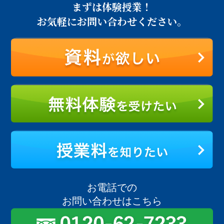
まずは体験授業！
お気軽にお問い合わせください。
お電話での
お問い合わせはこちら