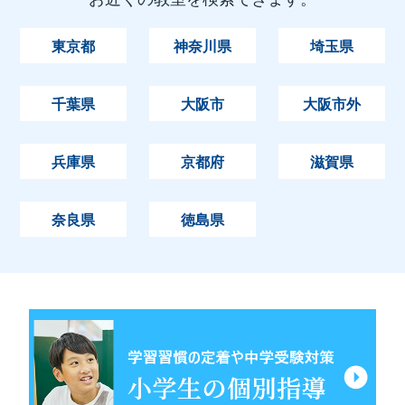
東京都
神奈川県
埼玉県
千葉県
大阪市
大阪市外
兵庫県
京都府
滋賀県
奈良県
徳島県