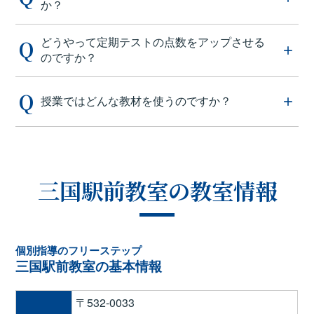
か？
どうやって定期テストの点数をアップさせる
のですか？
授業ではどんな教材を使うのですか？
三国駅前教室の教室情報
個別指導のフリーステップ
三国駅前教室の基本情報
〒532-0033