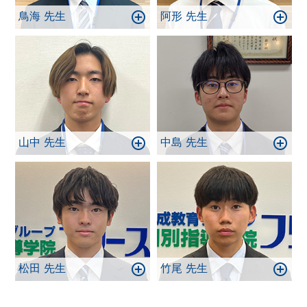
鳥海 先生
阿形 先生
山中 先生
中島 先生
松田 先生
竹尾 先生