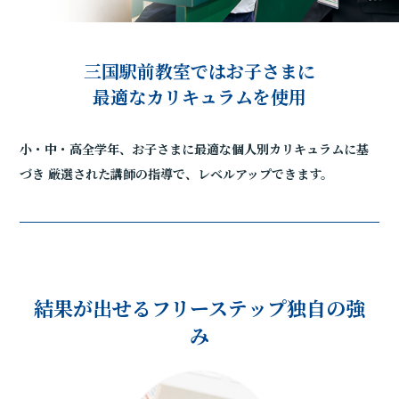
三国駅前教室ではお子さまに
最適なカリキュラムを使用
小・中・高全学年、お子さまに最適な個人別カリキュラムに基
づき
厳選された講師の指導で、レベルアップできます。
結果が出せるフリーステップ独自の強
み