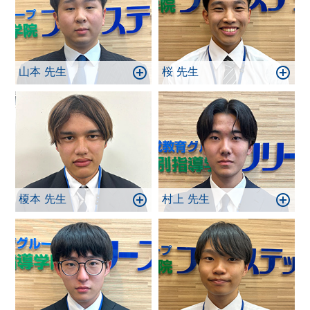
山本 先生
桜 先生
榎本 先生
村上 先生