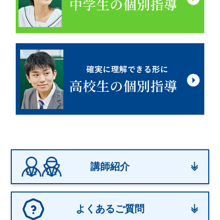
講師紹介
よくあるご質問