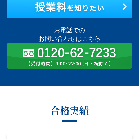
お電話での
お問い合わせはこちら
合格実績