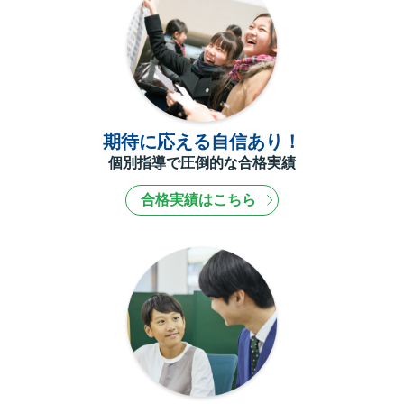
期待に応える自信あり！
個別指導で圧倒的な合格実績
合格実績はこちら