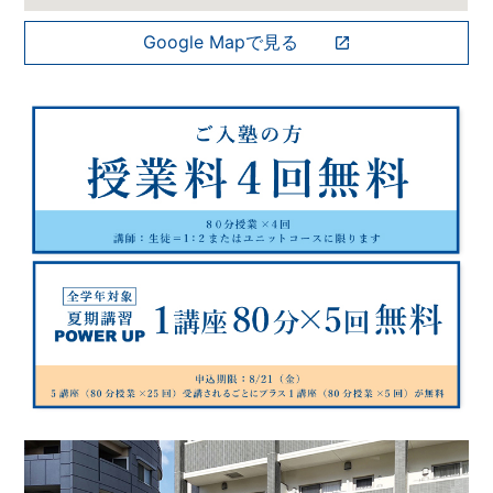
Google Mapで見る