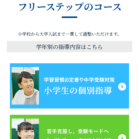
フリーステップのコース
小学校から大学入試まで一貫して通塾いただけます。
学年別の指導内容はこちら