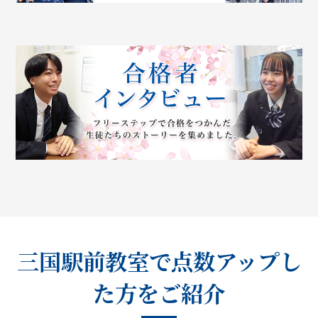
三国駅前教室で点数アップし
た方をご紹介