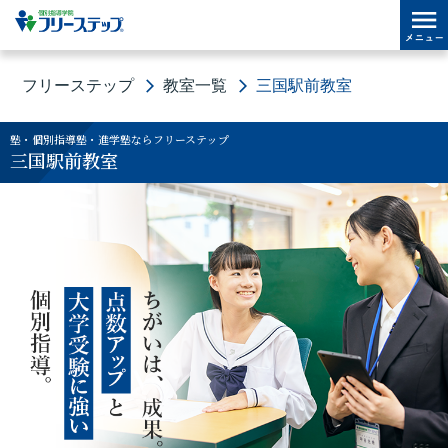
フリーステップ
教室一覧
三国駅前教室
塾・個別指導塾・進学塾ならフリーステップ
三国駅前教室