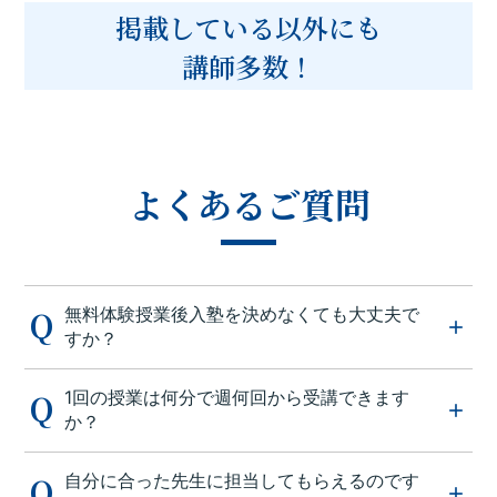
掲載している以外にも
講師多数！
よくあるご質問
無料体験授業後入塾を決めなくても大丈夫で
すか？
1回の授業は何分で週何回から受講できます
か？
自分に合った先生に担当してもらえるのです