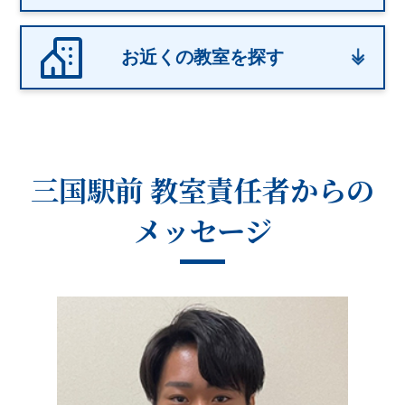
お近くの教室を探す
三国駅前 教室
責任者からの
メッセージ