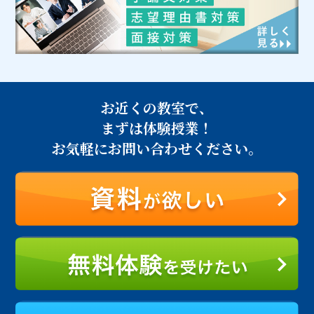
お近くの教室で、
まずは体験授業！
お気軽にお問い合わせください。