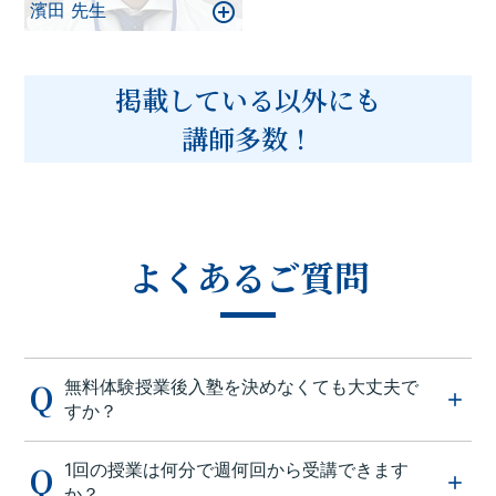
濱田 先生
掲載している以外にも
講師多数！
よくあるご質問
無料体験授業後入塾を決めなくても大丈夫で
すか？
1回の授業は何分で週何回から受講できます
か？