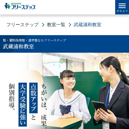
フリーステップ
教室一覧
武蔵浦和教室
塾・個別指導塾・進学塾ならフリーステップ
武蔵浦和教室