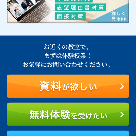
お近くの教室で、
まずは体験授業！
お気軽にお問い合わせください。