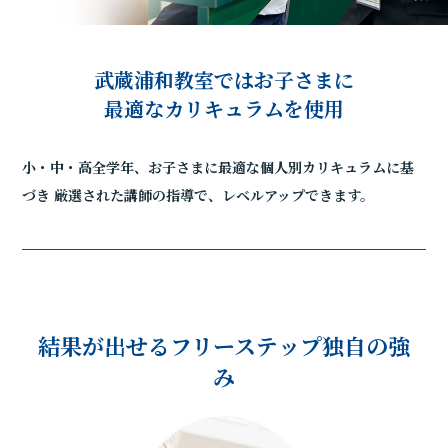
武蔵浦和教室ではお子さまに
最適なカリキュラムを使用
小・中・高全学年、お子さまに最適な個人別カリキュラムに基
づき
厳選された講師の指導で、レベルアップできます。
結果が出せるフリーステップ独自の強
み