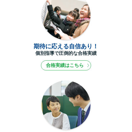
期待に応える自信あり！
個別指導で圧倒的な合格実績
合格実績はこちら