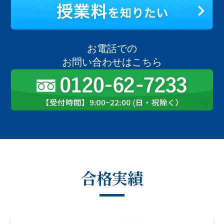
お電話での
お問い合わせはこちら
合格実績