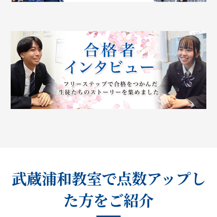
武蔵浦和教室で点数アップし
た方をご紹介