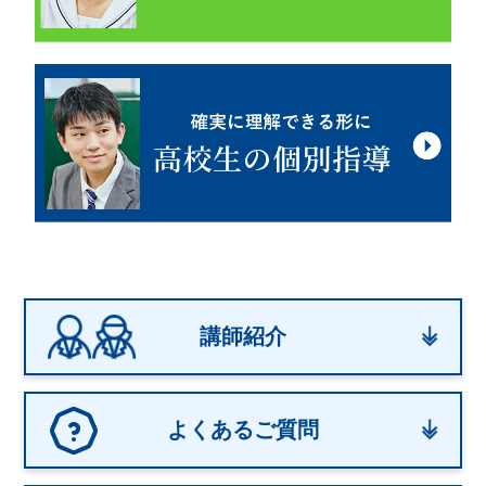
講師紹介
よくあるご質問