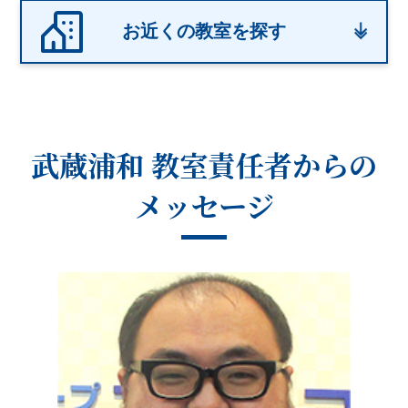
お近くの教室を探す
武蔵浦和 教室
責任者からの
メッセージ