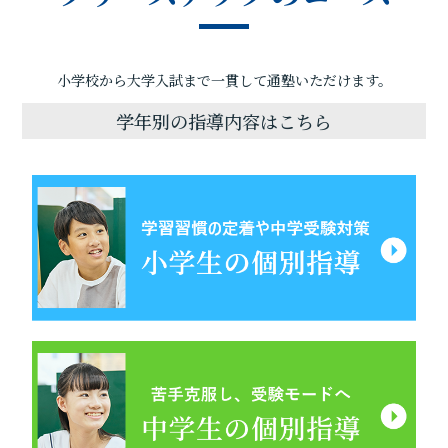
小学校から大学入試まで一貫して通塾いただけます。
学年別の指導内容はこちら