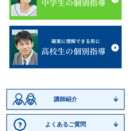
講師紹介
よくあるご質問