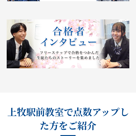
上牧駅前教室で点数アップし
た方をご紹介