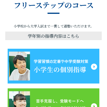
フリーステップのコース
小学校から大学入試まで一貫して通塾いただけます。
学年別の指導内容はこちら