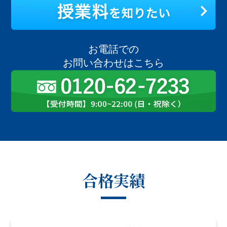
お電話での
お問い合わせはこちら
合格実績