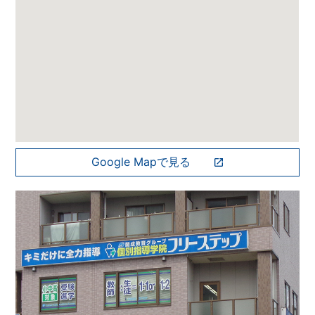
Google Mapで見る