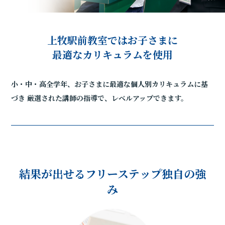
上牧駅前教室ではお子さまに
最適なカリキュラムを使用
小・中・高全学年、お子さまに最適な個人別カリキュラムに基
づき
厳選された講師の指導で、レベルアップできます。
結果が出せるフリーステップ独自の強
み