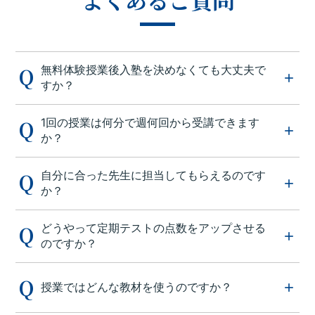
無料体験授業後入塾を決めなくても大丈夫で
すか？
1回の授業は何分で週何回から受講できます
か？
自分に合った先生に担当してもらえるのです
か？
どうやって定期テストの点数をアップさせる
のですか？
授業ではどんな教材を使うのですか？