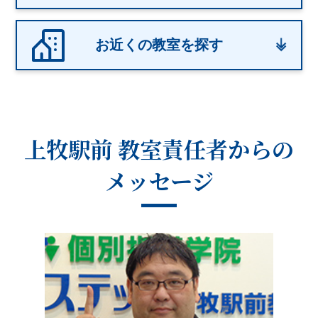
お近くの教室を探す
上牧駅前 教室
責任者からの
メッセージ