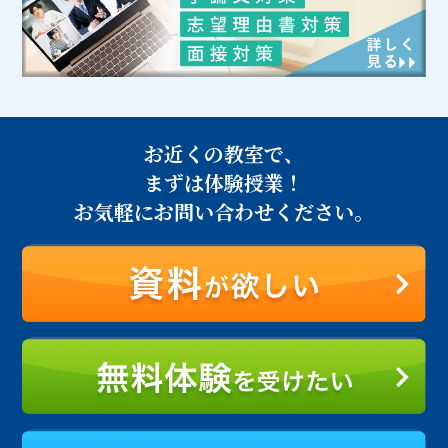
お近くの教室で、
まずは体験授業！
お気軽にお問い合わせください。