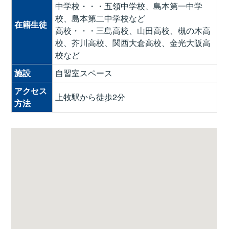
中学校・・・五領中学校、島本第一中学
校、島本第二中学校など
在籍生徒
高校・・・三島高校、山田高校、槻の木高
校、芥川高校、関西大倉高校、金光大阪高
校など
施設
自習室スペース
アクセス
上牧駅から徒歩2分
方法