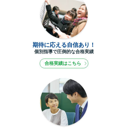
期待に応える自信あり！
個別指導で圧倒的な合格実績
合格実績はこちら